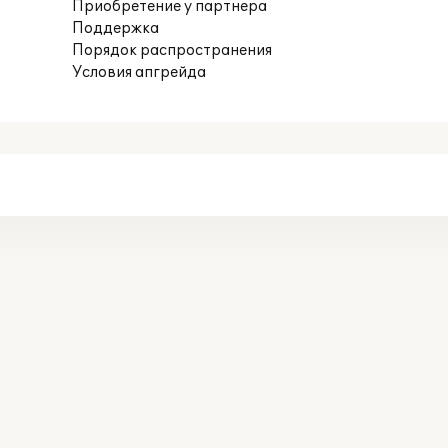
Приобретение у партнера
Поддержка
Порядок распространения
Условия апгрейда