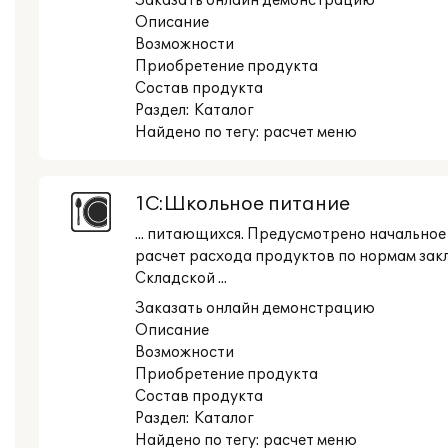
Заказать онлайн демонстрацию
Описание
Возможности
Приобретение продукта
Состав продукта
Раздел:
Каталог
Найдено по тегу: расчет меню
1С:Школьное питание
... питающихся. Предусмотрено начальное
расчет расхода продуктов по нормам зак
Складской ...
Заказать онлайн демонстрацию
Описание
Возможности
Приобретение продукта
Состав продукта
Раздел:
Каталог
Найдено по тегу: расчет меню