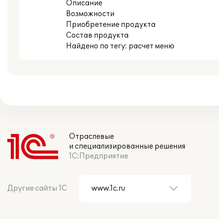
Описание
Возможности
Приобретение продукта
Состав продукта
Найдено по тегу: расчет меню
Отраслевые
и специализированные решения
1С:Предприятие
Другие сайты 1С