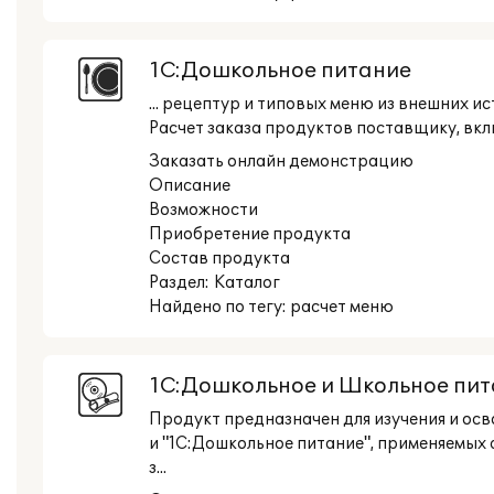
1С:Дошкольное питание
... рецептур и типовых меню из внешних 
Расчет заказа продуктов поставщику, вклю
Заказать онлайн демонстрацию
Описание
Возможности
Приобретение продукта
Состав продукта
Раздел:
Каталог
Найдено по тегу: расчет меню
1С:Дошкольное и Школьное пита
Продукт предназначен для изучения и ос
и "1С:Дошкольное питание", применяемых
з...