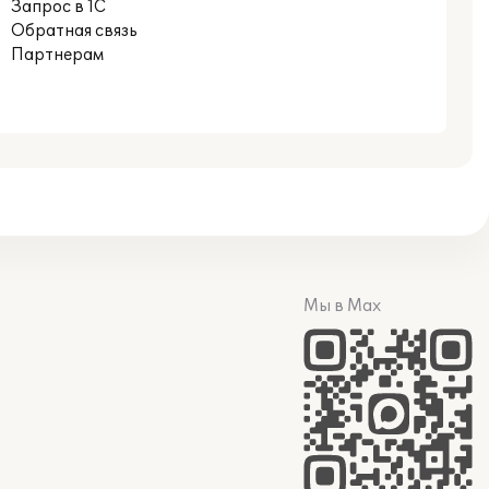
Запрос в 1С
Обратная связь
Партнерам
Мы в Max