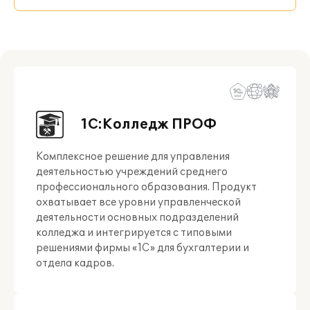
1С:Колледж ПРОФ
Комплексное решение для управления
деятельностью учреждений среднего
профессионального образования. Продукт
охватывает все уровни управленческой
деятельности основных подразделений
колледжа и интегрируется с типовыми
решениями фирмы «1С» для бухгалтерии и
отдела кадров.