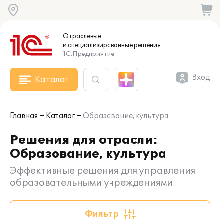
Отраслевые
и специализированные
решения
1С:Предприятие
Вход
Каталог
Главная
Каталог
Образование, культура
Решения для отрасли:
Образование, культура
Эффективные решения для управления
образовательными учреждениями
Фильтр