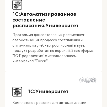
1С:Автоматизированное
составление
расписания.Университет
Программа для составления расписания :
автоматизация процесса составления и
оптимизации учебных расписаний в вузе,
продукт разработан на версии 8.3 платформы
"1С:Предприятие" с использованием
интерфейса "Такси".
1С:Университет
Комплексное решение для автоматизации