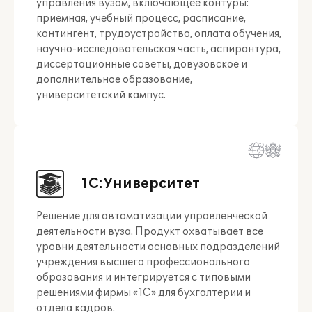
управления вузом, включающее контуры:
приемная, учебный процесс, расписание,
контингент, трудоустройство, оплата обучения,
научно-исследовательская часть, аспирантура,
диссертационные советы, довузовское и
дополнительное образование,
университетский кампус.
1С:Университет
Решение для автоматизации управленческой
деятельности вуза. Продукт охватывает все
уровни деятельности основных подразделений
учреждения высшего профессионального
образования и интегрируется с типовыми
решениями фирмы «1С» для бухгалтерии и
отдела кадров.