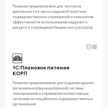
Решение предназначено для контроля
деятельности в части кадровой политики
подведомственных учреждений и повышения
эффективности использования кадрового
ресурса и сокращения бюджетных расходов.
1С:Плановое питание
КОРП
Решение предназначено для создания единой
региональной (муниципальной) системы
планирования и управления коллективным
питанием на пищеблоках подведомственных
организаций