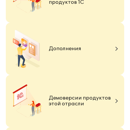
продуктов 1С
Дополнения
Демоверсии продуктов
этой отрасли