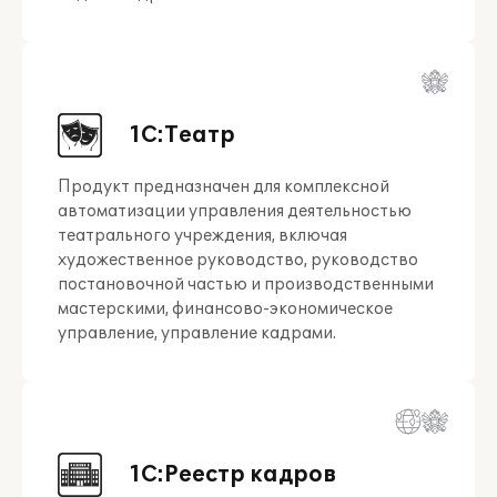
1С:Театр
Продукт предназначен для комплексной
автоматизации управления деятельностью
театрального учреждения, включая
художественное руководство, руководство
постановочной частью и производственными
мастерскими, финансово-экономическое
управление, управление кадрами.
1С:Реестр кадров