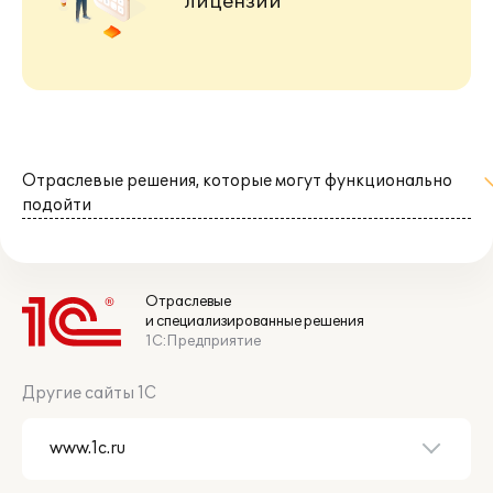
лицензий
Отраслевые решения, которые могут функционально
подойти
Отраслевые
и специализированные решения
1С:Предприятие
Другие сайты 1С