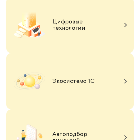
Цифровые
технологии
Экосистема 1С
Автоподбор