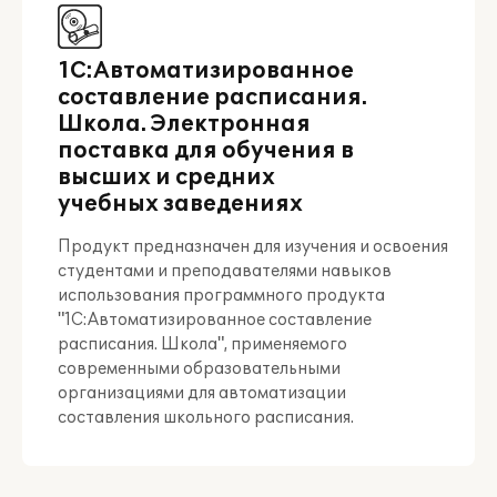
1С:Автоматизированное
составление расписания.
Школа. Электронная
поставка для обучения в
высших и средних
учебных заведениях
Продукт предназначен для изучения и освоения
студентами и преподавателями навыков
использования программного продукта
"1С:Автоматизированное составление
расписания. Школа", применяемого
современными образовательными
организациями для автоматизации
составления школьного расписания.