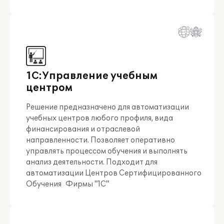
1С:Управление учебным
центром
Решение предназначено для автоматизации
учебных центров любого профиля, вида
финансирования и отраслевой
направленности. Позволяет оперативно
управлять процессом обучения и выполнять
анализ деятельности. Подходит для
автоматизации Центров Сертифицированного
Обучения Фирмы "1С"