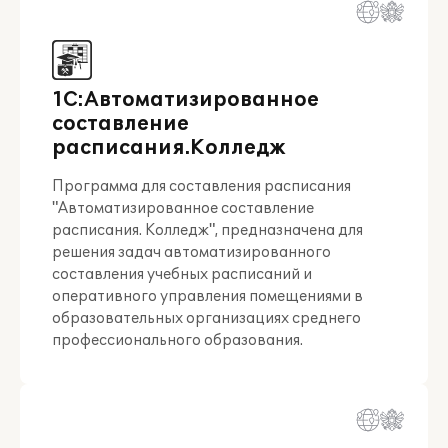
1С:Автоматизированное
составление
расписания.Колледж
Программа для составления расписания
"Автоматизированное составление
расписания. Колледж", предназначена для
решения задач автоматизированного
составления учебных расписаний и
оперативного управления помещениями в
образовательных организациях среднего
профессионального образования.