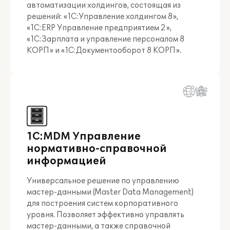
автоматизации холдингов, состоящая из
решений: «1С:Управление холдингом 8»,
«1С:ERP Управление предприятием 2»,
«1С:Зарплата и управление персоналом 8
КОРП» и «1С:Документооборот 8 КОРП».
1С:MDM Управление
нормативно-справочной
информацией
Универсальное решение по управлению
мастер-данными (Master Data Management)
для построения систем корпоративного
уровня. Позволяет эффективно управлять
мастер-данными, а также справочной