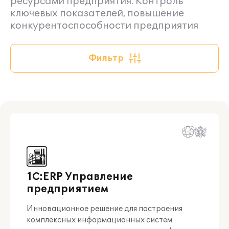
ресурсами предприятия. Контроль
ключевых показателей, повышение
конкурентоспособности предприятия
Фильтр
1С:ERP Управление
предприятием
Инновационное решение для построения
комплексных информационных систем