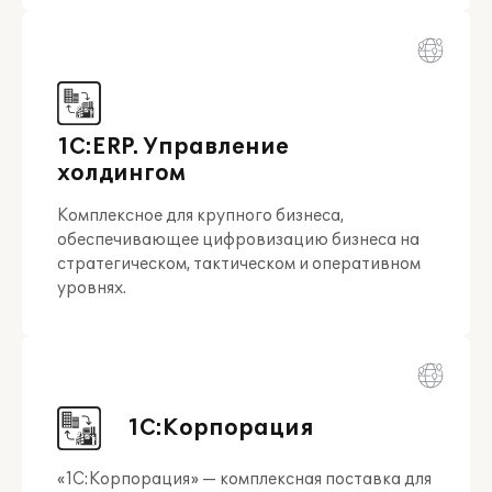
1С:ERP. Управление
холдингом
Комплексное для крупного бизнеса,
обеспечивающее цифровизацию бизнеса на
стратегическом, тактическом и оперативном
уровнях.
1С:Корпорация
«1С:Корпорация» — комплексная поставка для