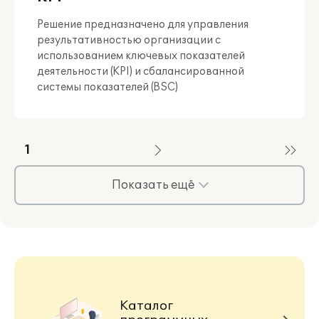
Решение предназначено для управления
результативностью организации с
использованием ключевых показателей
деятельности (KPI) и сбалансированной
системы показателей (BSC)
1
Показать ещё
Каталог