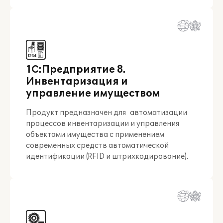
1С:Предприятие 8.
Инвентаризация и
управление имуществом
Продукт предназначен для автоматизации
процессов инвентаризации и управления
объектами имущества с применением
современных средств автоматической
идентификации (RFID и штрихкодирование).