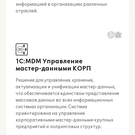
информацией в организациях различных
отраслей.
1С:MDM Управление
мастер-данными КОРП
Решение для управления, хранения,
актуализации и унификации мастер-данных,
что обеспечивается единством представления
массивов данных во всех информационных
системах организации. Система
ориентирована на управление
корпоративными мастер-данными крупных
предприятий и холдинговых структур.