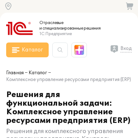
Отраслевые
и специализированные
решения
1С:Предприятие
Вход
Каталог
Главная
Каталог
Комплексное управление ресурсами предприятия (ERP)
Решения для
функциональной задачи:
Комплексное управление
ресурсами предприятия (ERP)
Решения для комплексного управления