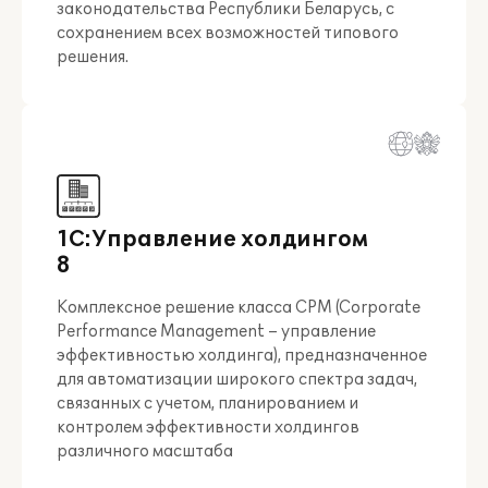
законодательства Республики Беларусь, с
сохранением всех возможностей типового
решения.
1С:Управление холдингом
8
Комплексное решение класса CPM (Corporate
Performance Management – управление
эффективностью холдинга), предназначенное
для автоматизации широкого спектра задач,
связанных с учетом, планированием и
контролем эффективности холдингов
различного масштаба