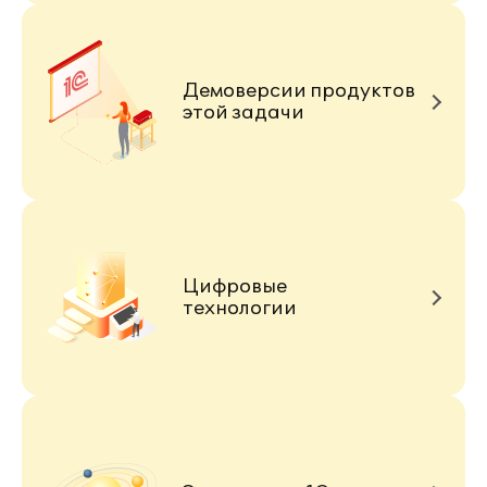
Демоверсии продуктов
этой задачи
Цифровые
технологии