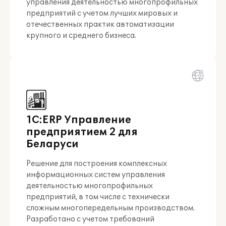
управления деятельностью многопрофильных
предприятий с учетом лучших мировых и
отечественных практик автоматизации
крупного и среднего бизнеса.
1С:ERP Управление
предприятием 2 для
Беларуси
Решение для построения комплексных
информационных систем управления
деятельностью многопрофильных
предприятий, в том числе с технически
сложным многопередельным производством.
Разработано с учетом требований