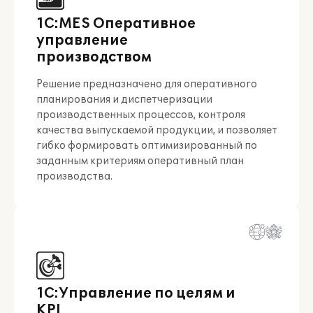
1С:MES Оперативное
управление
производством
Решение предназначено для оперативного
планирования и диспетчеризации
производственных процессов, контроля
качества выпускаемой продукции, и позволяет
гибко формировать оптимизированный по
заданным критериям оперативный план
производства.
1С:Управление по целям и
KPI