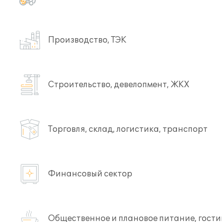
Производство, ТЭК
Строительство, девелопмент, ЖКХ
Торговля, склад, логистика, транспорт
Финансовый сектор
Общественное и плановое питание, гост