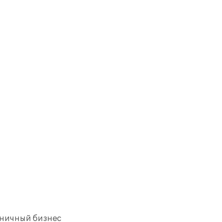
иничный бизнес