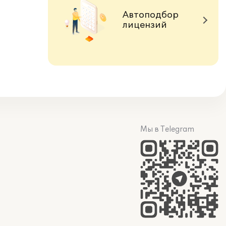
Автоподбор
лицензий
Мы в Telegram