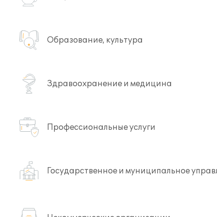
Образование, культура
Здравоохранение и медицина
Профессиональные услуги
Государственное и муниципальное управ