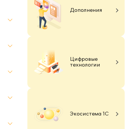
Дополнения
Цифровые
технологии
Экосистема 1С