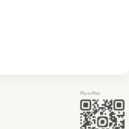
Мы в Max