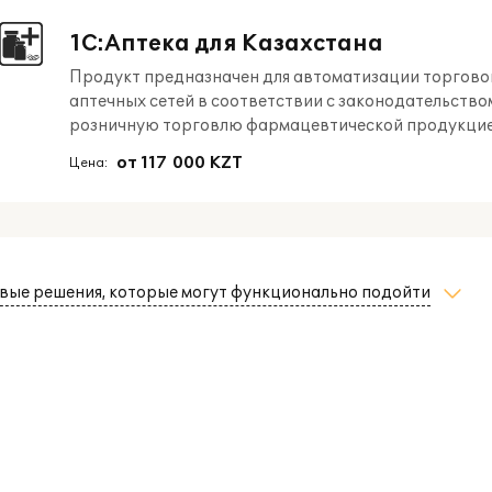
1С:Аптека для Казахстана
Продукт предназначен для автоматизации торговой
аптечных сетей в соответствии с законодательств
розничную торговлю фармацевтической продукцие
от 117 000 KZT
Цена:
вые решения, которые могут функционально подойти