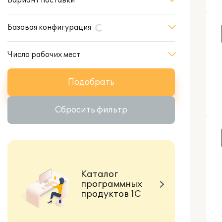
Вариант поставки
Базовая конфигурация
Число рабочих мест
Подобрать
Сбросить фильтр
Каталог
программных
продуктов 1С