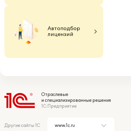
Автоподбор
лицензий
Отраслевые
и специализированные решения
1С:Предприятие
Другие сайты 1С