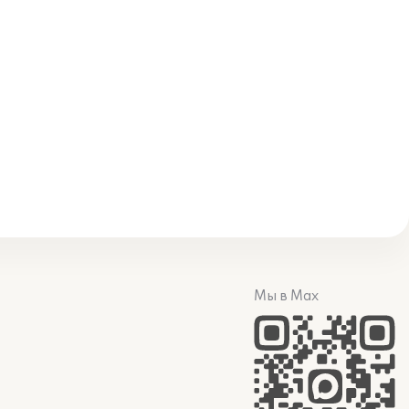
Мы в Max