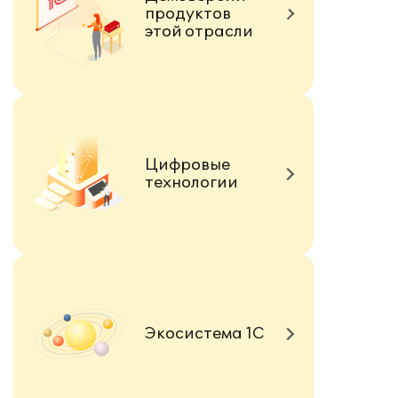
продуктов
этой отрасли
Цифровые
технологии
Экосистема 1С