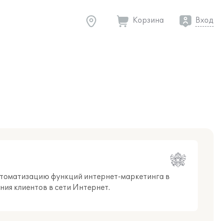
Корзина
Вход
томатизацию функций интернет-маркетинга в
ния клиентов в сети Интернет.