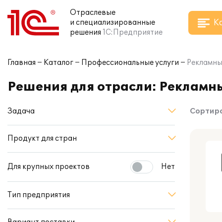
Отраслевые
К
и специализированные
решения
1С:Предприятие
Главная
Каталог
Профессиональные услуги
Рекламны
Решения для отрасли: Рекламны
Задача
Сортиро
Продукт для стран
Для крупных проектов
Нет
Тип предприятия