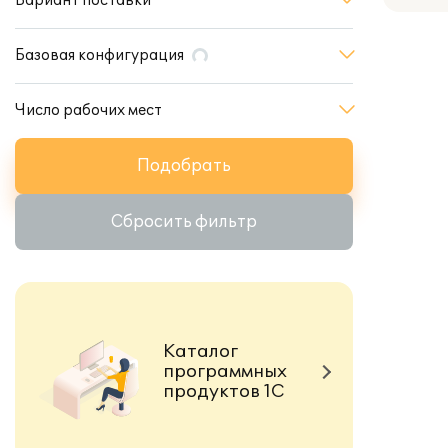
Вариант поставки
Базовая конфигурация
Число рабочих мест
Подобрать
Сбросить фильтр
Каталог
программных
продуктов 1С