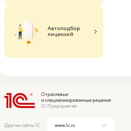
Автоподбор
лицензий
Отраслевые
и специализированные решения
1С:Предприятие
Другие сайты 1С