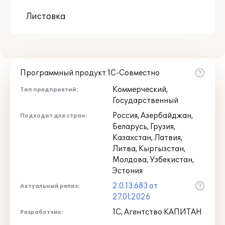
Листовка
Программный продукт 1С-Совместно
Коммерческий,
Тип предприятий:
Государственный
Россия, Азербайджан,
Подходит для стран:
Беларусь, Грузия,
Казахстан, Латвия,
Литва, Кыргызстан,
Молдова, Узбекистан,
Эстония
2.0.13.683 от
Актуальный релиз:
27.01.2026
1С, Агентство КАПИТАН
Разработчик: