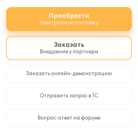
Приобрести
Электронную поставку
Заказать
Внедрение у партнера
Заказать онлайн-демонстрацию
Отправить запрос в 1С
Вопрос-ответ на форуме