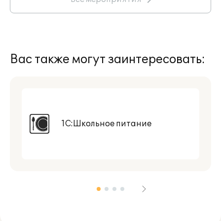
Вас также могут заинтересовать:
1С:Школьное питание