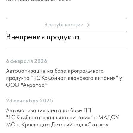
Все публикации
Внедрения продукта
6 февраля 2026
Автоматизация на базе программного
продукта "1С:Комбинат планового питания" у
ООО "Аэратор"
23 сентября 2025
Автоматизация учета на базе ПП
"1С:Комбинат планового питания" в МАДОУ
МО г. Краснодар Детский сад «Сказка»