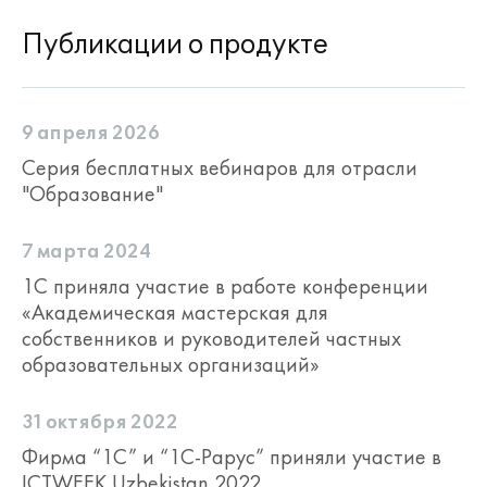
Публикации о продукте
9 апреля 2026
Серия бесплатных вебинаров для отрасли
"Образование"
7 марта 2024
1С приняла участие в работе конференции
«Академическая мастерская для
собственников и руководителей частных
образовательных организаций»
31 октября 2022
Фирма “1С” и “1С-Рарус” приняли участие в
ICTWEEK Uzbekistan 2022