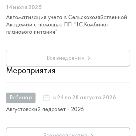
14 июля 2025
Автоматизация учета в Сельскохозяйственной
Академии с помощью ПП "1С:Комбинат
планового питания"
Все внедрения
Мероприятия
с 24 по 28 августа 2026
Вебинар
Августовский педсовет - 2026
Все мероприятия