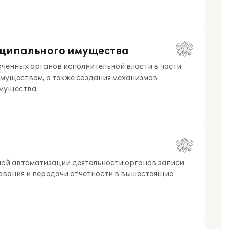
иципального имущества
ченных органов исполнительной власти в части
муществом, а также создания механизмов
имущества.
ой автоматизации деятельности органов записи
рования и передачи отчетности в вышестоящие