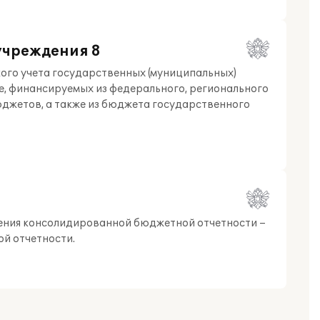
учреждения 8
ого учета государственных (муниципальных)
е, финансируемых из федерального, регионального
юджетов, а также из бюджета государственного
ения консолидированной бюджетной отчетности –
ой отчетности.