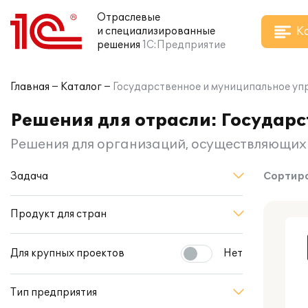
Отраслевые
К
и специализированные
решения
1С:Предприятие
Главная
Каталог
Государственное и муниципальное уп
Решения для отрасли: Государ
Решения для организаций, осуществляющих 
Задача
Сортиро
Продукт для стран
Для крупных проектов
Нет
Тип предприятия