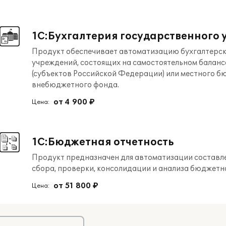
1С:Бухгалтерия государственного 
Продукт обеспечивает автоматизацию бухгалтерск
учреждений, состоящих на самостоятельном баланс
(субъектов Российской Федерации) или местного б
внебюджетного фонда.
от 4 900 ₽
Цена:
1С:Бюджетная отчетность
Продукт предназначен для автоматизации составл
сбора, проверки, консолидации и анализа бюджетн
от 51 800 ₽
Цена: