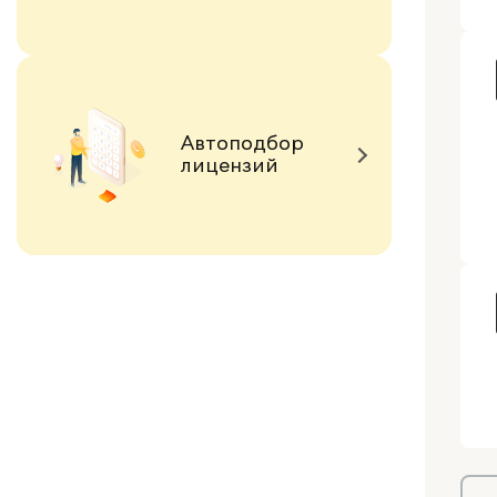
Автоподбор
лицензий