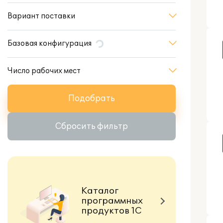
Вариант поставки
Базовая конфигурация
Число рабочих мест
Подобрать
Сбросить фильтр
Каталог
программных
продуктов 1С