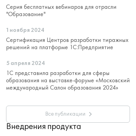
Серия бесплатных вебинаров для отрасли
"Образование"
1 ноября 2024
Сертификация Центров разработки тиражных
решений на платформе 1С:Предприятие
5 апреля 2024
1С представила разработки для сферы
образования на выставке-форуме «Московский
международный Салон образования 2024»
Все публикации
Внедрения продукта