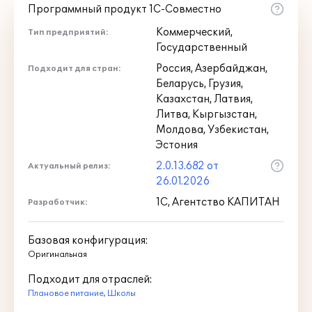
Программный продукт 1С-Совместно
Коммерческий,
Тип предприятий:
Государственный
Россия, Азербайджан,
Подходит для стран:
Беларусь, Грузия,
Казахстан, Латвия,
Литва, Кыргызстан,
Молдова, Узбекистан,
Эстония
2.0.13.682 от
Актуальный релиз:
26.01.2026
1С, Агентство КАПИТАН
Разработчик:
Базовая конфигурация:
Оригинальная
Подходит для отраслей:
Плановое питание
,
Школы