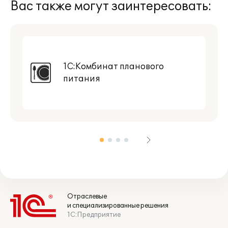
Вас также могут заинтересовать:
1С:Комбинат планового
питания
Отраслевые
и специализированные решения
1С:Предприятие