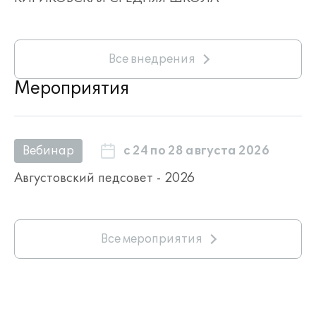
Все внедрения
Мероприятия
с 24 по 28 августа 2026
Вебинар
Августовский педсовет - 2026
Все мероприятия