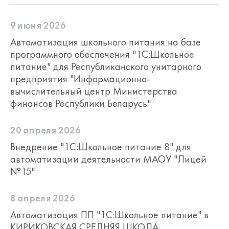
9 июня 2026
Автоматизация школьного питания на базе
программного обеспечения "1С:Школьное
питание" для Республиканского унитарного
предприятия "Информационно-
вычислительный центр Министерства
финансов Республики Беларусь"
20 апреля 2026
Внедрение "1С:Школьное питание 8" для
автоматизации деятельности МАОУ "Лицей
№15"
8 апреля 2026
Автоматизация ПП "1С:Школьное питание" в
КИРИКОВСКАЯ СРЕДНЯЯ ШКОЛА