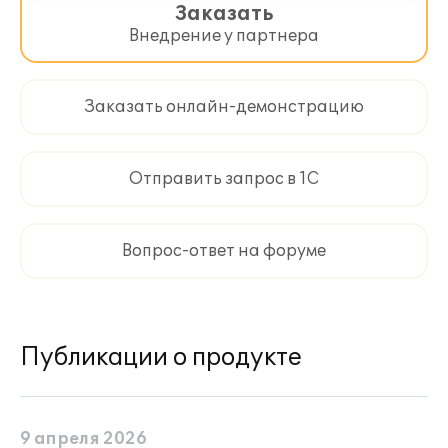
Заказать
Внедрение у партнера
Заказать онлайн-демонстрацию
Отправить запрос в 1С
Вопрос-ответ на форуме
Публикации о продукте
9 апреля 2026