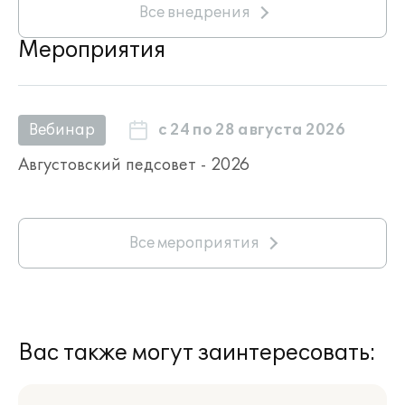
Все внедрения
Мероприятия
с 24 по 28 августа 2026
Вебинар
Августовский педсовет - 2026
Все мероприятия
Вас также могут заинтересовать: