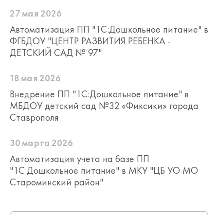
27 мая 2026
Автоматизация ПП "1С:Дошкольное питание" в
ФГБДОУ "ЦЕНТР РАЗВИТИЯ РЕБЕНКА -
ДЕТСКИЙ САД № 97"
18 мая 2026
Внедрение ПП "1С:Дошкольное питание" в
МБДОУ детский сад №32 «Фиксики» города
Ставрополя
30 марта 2026
Автоматизация учета на базе ПП
"1С:Дошкольное питание" в МКУ "ЦБ УО МО
Староминский район"