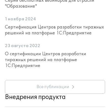
Серия бесплатных вебинаров для отрасли
"Образование"
1 ноября 2024
Сертификация Центров разработки тиражных
решений на платформе 1С:Предприятие
23 августа 2022
О сертификации Центров разработки
тиражных решений на платформе
1С:Предприятие
Все публикации
Внедрения продукта