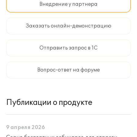
Внедрение у партнера
Заказать онлайн-демонстрацию
Отправить запрос в 1С
Вопрос-ответ на форуме
Публикации о продукте
9 апреля 2026