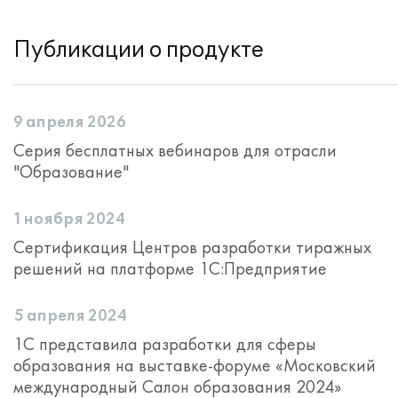
Публикации о продукте
9 апреля 2026
Серия бесплатных вебинаров для отрасли
"Образование"
1 ноября 2024
Сертификация Центров разработки тиражных
решений на платформе 1С:Предприятие
5 апреля 2024
1С представила разработки для сферы
образования на выставке-форуме «Московский
международный Салон образования 2024»