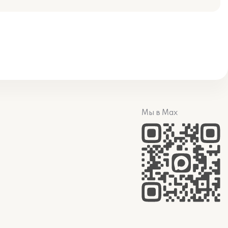
Мы в Max