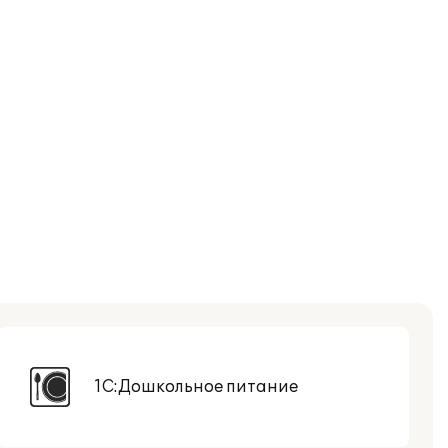
1С:Дошкольное питание