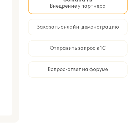
Внедрение у партнера
Заказать онлайн-демонстрацию
Отправить запрос в 1С
Вопрос-ответ на форуме