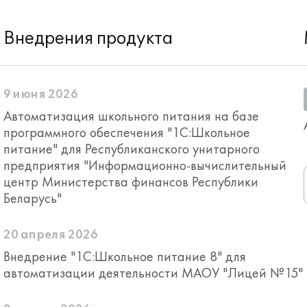
Внедрения продукта
9 июня 2026
Автоматизация школьного питания на базе
программного обеспечения "1С:Школьное
питание" для Республиканского унитарного
предприятия "Информационно-вычислительный
центр Министерства финансов Республики
Беларусь"
20 апреля 2026
Внедрение "1С:Школьное питание 8" для
автоматизации деятельности МАОУ "Лицей №15"