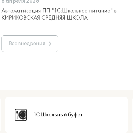
8 апреля 2026
Автоматизация ПП "1С:Школьное питание" в
КИРИКОВСКАЯ СРЕДНЯЯ ШКОЛА
Все внедрения
1С:Школьный буфет