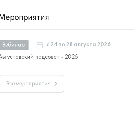
Мероприятия
с 24 по 28 августа 2026
Вебинар
Августовский педсовет - 2026
Все мероприятия