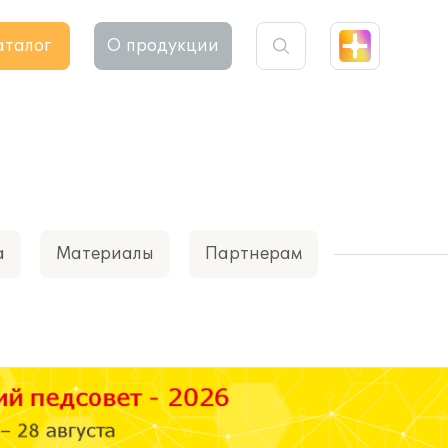
аталог
О продукции
а
Материалы
Партнерам