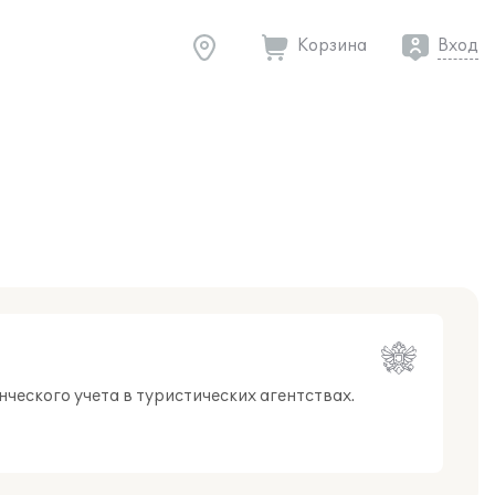
Корзина
Вход
ческого учета в туристических агентствах.