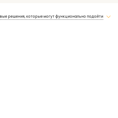
вые решения, которые могут функционально подойти