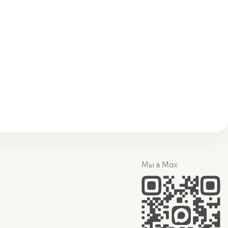
Мы в Max