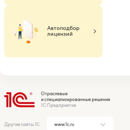
Автоподбор
лицензий
Отраслевые
и специализированные решения
1С:Предприятие
Другие сайты 1С