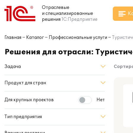
Отраслевые
К
и специализированные
решения
1С:Предприятие
Главная
Каталог
Профессиональные услуги
Туристич
Решения для отрасли: Туристич
Задача
Сортиро
Продукт для стран
Для крупных проектов
Нет
Тип предприятия