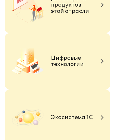
продуктов
этой отрасли
Цифровые
технологии
Экосистема 1С