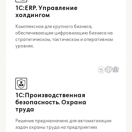
1С:ERP. Управление
холдингом
Комплексное для крупного бизнеса,
обеспечивающее цифровизацию бизнеса на
стратегическом, тактическом и оперативном
уровнях.
1С:Производственная
безопасность. Охрана
труда
Решение предназначено для автоматизации
задач охраны труда на предприятиях