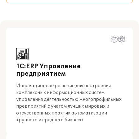
1С:ERP Управление
предприятием
Инновационное решение для построения
комплексных информационных систем
управления деятельностью многопрофильных
предприятий с учетом лучших мировых и
отечественных практик автоматизации
крупного и среднего бизнеса.