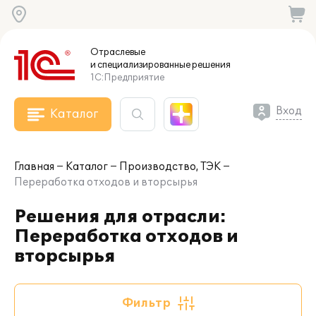
Отраслевые
и специализированные
решения
1С:Предприятие
Вход
Каталог
Главная
Каталог
Производство, ТЭК
Переработка отходов и вторсырья
Решения для отрасли:
Переработка отходов и
вторсырья
Фильтр