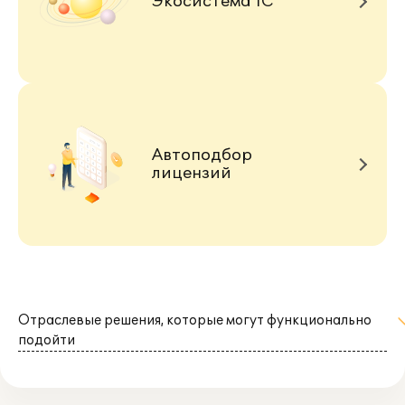
Экосистема 1С
Автоподбор
лицензий
Отраслевые решения, которые могут функционально
подойти