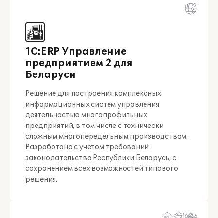
1С:ERP Управление
предприятием 2 для
Беларуси
Решение для построения комплексных
информационных систем управления
деятельностью многопрофильных
предприятий, в том числе с технически
сложным многопередельным производством.
Разработано с учетом требований
законодательства Республики Беларусь, с
сохранением всех возможностей типового
решения.