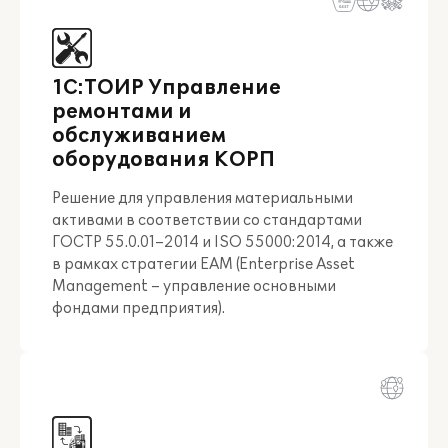
1С:ТОИР Управление
ремонтами и
обслуживанием
оборудования КОРП
Решение для управления материальными
активами в соответствии со стандартами
ГОСТР 55.0.01–2014 и ISO 55000:2014, а также
в рамках стратегии EAM (Enterprise Asset
Management – управление основными
фондами предприятия).