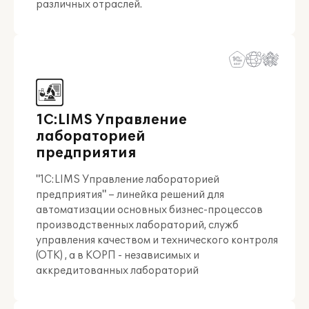
различных отраслей.
1С:LIMS Управление
лабораторией
предприятия
"1С:LIMS Управление лабораторией
предприятия" – линейка решений для
автоматизации основных бизнес-процессов
производственных лабораторий, служб
управления качеством и технического контроля
(ОТК) , а в КОРП - независимых и
аккредитованных лабораторий