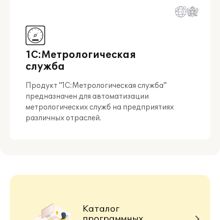
1С:Метрологическая
служба
Продукт "1С:Метрологическая служба"
предназначен для автоматизации
метрологических служб на предприятиях
различных отраслей.
Каталог
программных