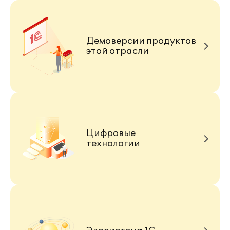
Демоверсии продуктов
этой отрасли
Цифровые
технологии