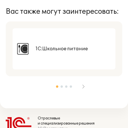
Вас также могут заинтересовать:
1С:Школьное питание
Отраслевые
и специализированные решения