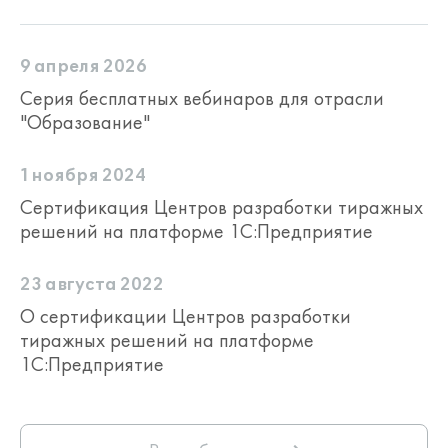
9 апреля 2026
Серия бесплатных вебинаров для отрасли
"Образование"
1 ноября 2024
Сертификация Центров разработки тиражных
решений на платформе 1С:Предприятие
23 августа 2022
О сертификации Центров разработки
тиражных решений на платформе
1С:Предприятие