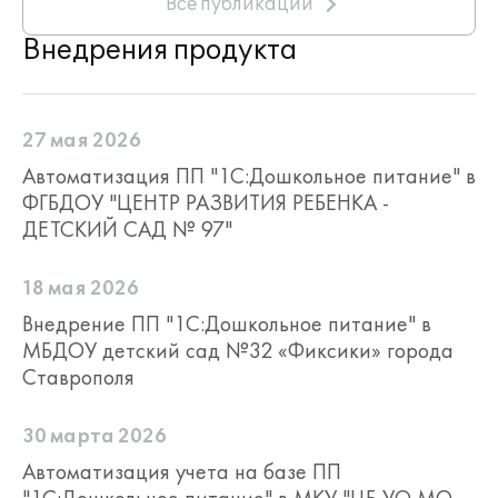
Все публикации
Внедрения продукта
27 мая 2026
Автоматизация ПП "1С:Дошкольное питание" в
ФГБДОУ "ЦЕНТР РАЗВИТИЯ РЕБЕНКА -
ДЕТСКИЙ САД № 97"
18 мая 2026
Внедрение ПП "1С:Дошкольное питание" в
МБДОУ детский сад №32 «Фиксики» города
Ставрополя
30 марта 2026
Автоматизация учета на базе ПП