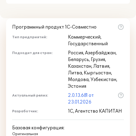
Программный продукт 1С-Совместно
Коммерческий,
Тип предприятий:
Государственный
Россия, Азербайджан,
Подходит для стран:
Беларусь, Грузия,
Казахстан, Латвия,
Литва, Кыргызстан,
Молдова, Узбекистан,
Эстония
2.0.13.681 от
Актуальный релиз:
23.01.2026
1С, Агентство КАПИТАН
Разработчик:
Базовая конфигурация:
Оригинальная