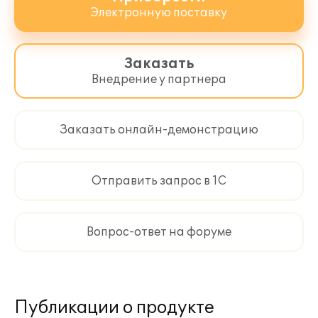
Электронную поставку
Заказать
Внедрение у партнера
Заказать онлайн-демонстрацию
Отправить запрос в 1С
Вопрос-ответ на форуме
Публикации о продукте