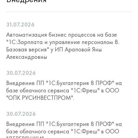
31.07.2026
Автоматизация бизнес процессов на базе
"1С:Зарплата и управление персоналом 8.
Базовая версия" у ИП Араповой Яны
Александровны
30.07.2026
Внедрение ПП "1С:Бухгалтерия 8 ПРОФ" на
базе облачного сервиса "1С:Фреш" в ООО
"ОПК РУСИНВЕСТПРОМ".
30.07.2026
Внедрение ПП "1С:Бухгалтерия 8 ПРОФ" на
базе облачного сервиса "1С:Фреш" в ООО