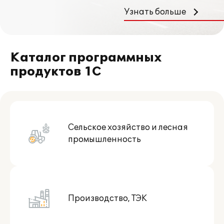
Узнать больше
Каталог программных
продуктов 1С
Сельское хозяйство и лесная
промышленность
Производство, ТЭК