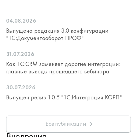
Охрана труда и окружающей
среды, безопасность (EHS)
04.08.2026
Выпущена редакция 3.0 конфигурации
"1С:Документооборот ПРОФ"
31.07.2026
Как 1С:CRM заменяет дорогие интеграции:
главные выводы прошедшего вебинара
30.07.2026
Выпущен релиз 1.0.5 "1С:Интеграция КОРП"
Все публикации
Внедрения