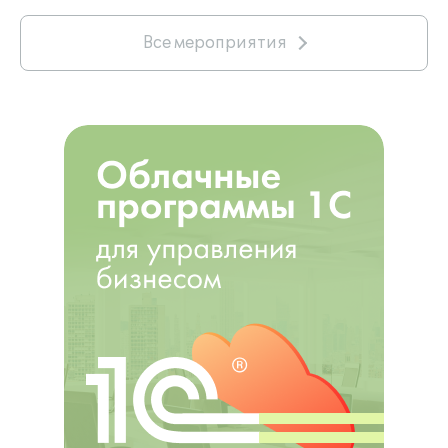
Все мероприятия