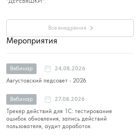
"ДЕРЕВЯШКИ".
Все внедрения
Мероприятия
24.08.2026
Вебинар
Августовский педсовет - 2026
27.08.2026
Вебинар
Трекер действий для 1С: тестирование
ошибок обновления, запись действий
пользователя, аудит доработок