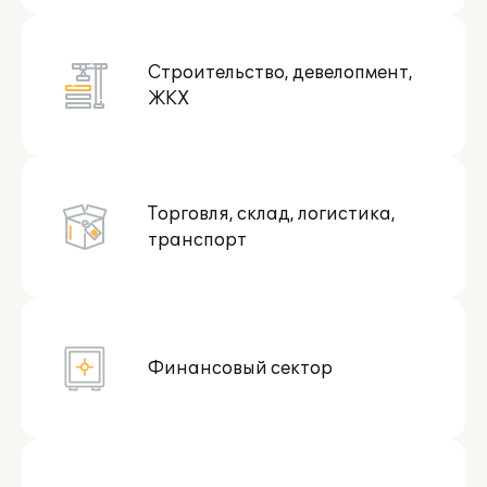
Строительство, девелопмент,
ЖКХ
Торговля, склад, логистика,
транспорт
Финансовый сектор