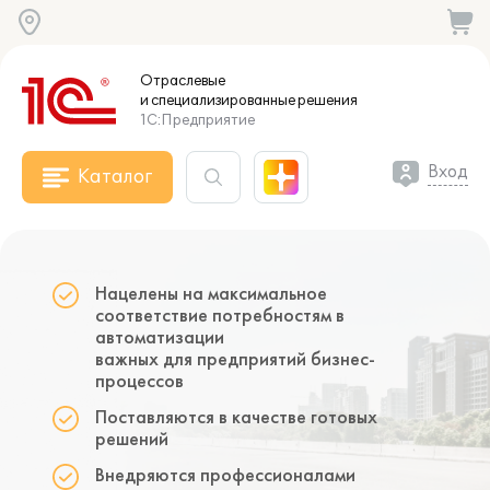
Отраслевые
и специализированные
решения
1С:Предприятие
Вход
Каталог
Нацелены на максимальное
соответствие потребностям в
автоматизации
важных для предприятий бизнес-
процессов
Поставляются в качестве готовых
решений
Внедряются профессионалами