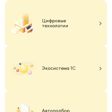
Цифровые
технологии
Экосистема 1С
Автоподбор