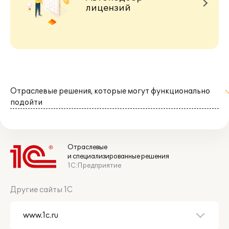
лицензий
Отраслевые решения, которые могут функционально
подойти
Отраслевые
и специализированные решения
1С:Предприятие
Другие сайты 1С