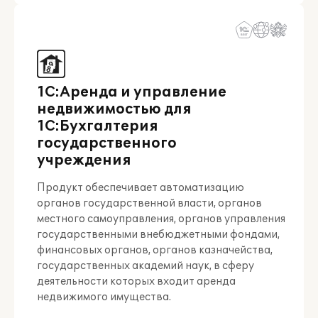
1С:Аренда и управление
недвижимостью для
1С:Бухгалтерия
государственного
учреждения
Продукт обеспечивает автоматизацию
органов государственной власти, органов
местного самоуправления, органов управления
государственными внебюджетными фондами,
финансовых органов, органов казначейства,
государственных академий наук, в сферу
деятельности которых входит аренда
недвижимого имущества.