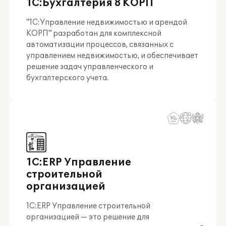
1С:Бухгалтерия 8 КОРП
"1C:Управление недвижимостью и арендой
КОРП" разработан для комплексной
автоматизации процессов, связанных с
управлением недвижимостью, и обеспечивает
решение задач управленческого и
бухгалтерского учета.
1С:ERP Управление
строительной
организацией
1С:ERP Управление строительной
организацией — это решение для