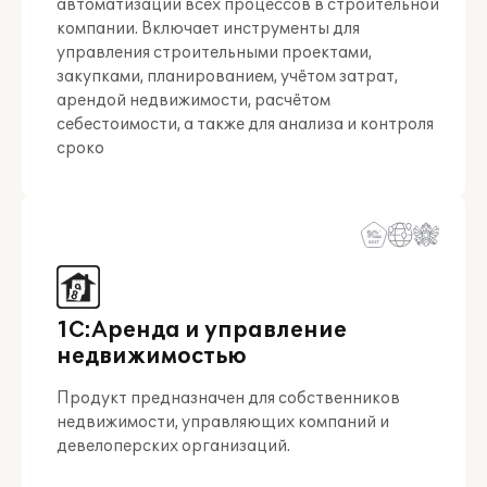
автоматизации всех процессов в строительной
компании. Включает инструменты для
управления строительными проектами,
закупками, планированием, учётом затрат,
арендой недвижимости, расчётом
себестоимости, а также для анализа и контроля
сроко
1С:Аренда и управление
недвижимостью
Продукт предназначен для собственников
недвижимости, управляющих компаний и
девелоперских организаций.