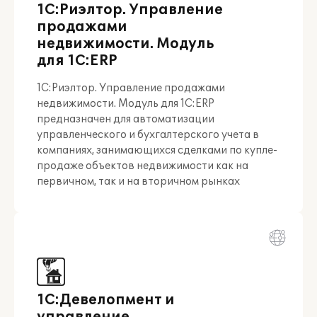
1С:Риэлтор. Управление
продажами
недвижимости. Модуль
для 1С:ERP
1С:Риэлтор. Управление продажами
недвижимости. Модуль для 1С:ERP
предназначен для автоматизации
управленческого и бухгалтерского учета в
компаниях, занимающихся сделками по купле-
продаже объектов недвижимости как на
первичном, так и на вторичном рынках
1С:Девелопмент и