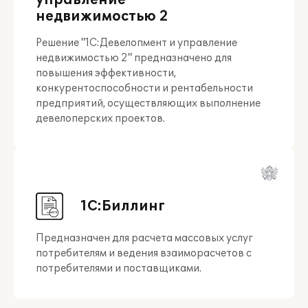
управление
недвижимостью 2
Решение "1С:Девелопмент и управление
недвижимостью 2" предназначено для
повышения эффективности,
конкурентоспособности и рентабельности
предприятий, осуществляющих выполнение
девелоперских проектов.
1С:Биллинг
Предназначен для расчета массовых услуг
потребителям и ведения взаиморасчетов с
потребителями и поставщиками.