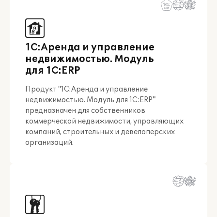
1С:Аренда и управление
недвижимостью. Модуль
для 1С:ERP
Продукт "1С:Аренда и управление
недвижимостью. Модуль для 1С:ERP"
предназначен для собственников
коммерческой недвижимости, управляющих
компаний, строительных и девелоперских
организаций.