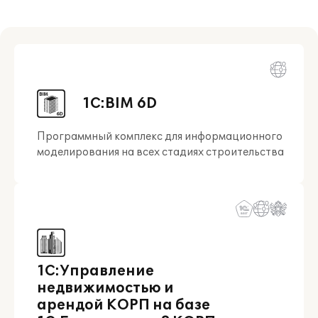
1С:BIM 6D
Программный комплекс для информационного
моделирования на всех стадиях строительства
1С:Управление
недвижимостью и
арендой КОРП на базе