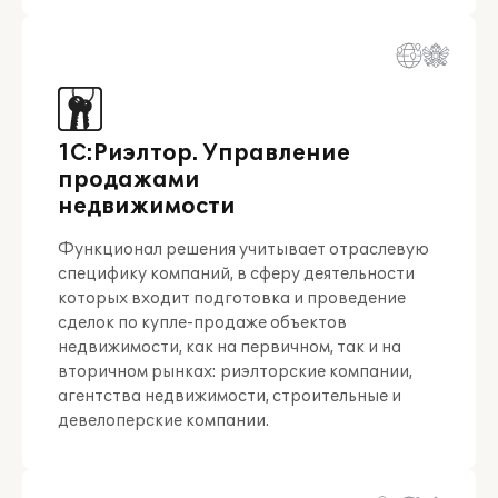
1С:Риэлтор. Управление
продажами
недвижимости
Функционал решения учитывает отраслевую
специфику компаний, в сферу деятельности
которых входит подготовка и проведение
сделок по купле-продаже объектов
недвижимости, как на первичном, так и на
вторичном рынках: риэлторские компании,
агентства недвижимости, строительные и
девелоперские компании.