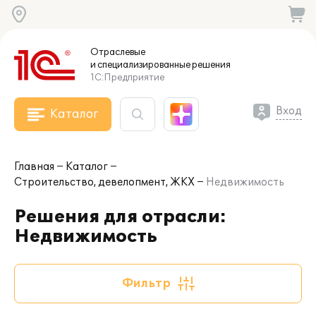
Отраслевые
и специализированные
решения
1С:Предприятие
Вход
Каталог
Главная
Каталог
Строительство, девелопмент, ЖКХ
Недвижимость
Решения для отрасли:
Недвижимость
Фильтр