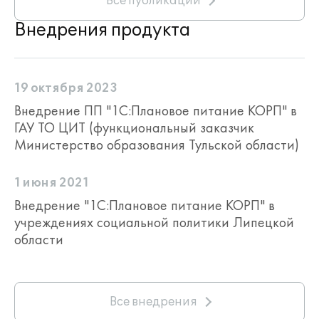
Все публикации
Внедрения продукта
19 октября 2023
Внедрение ПП "1С:Плановое питание КОРП" в
ГАУ ТО ЦИТ (функциональный заказчик
Министерство образования Тульской области)
1 июня 2021
Внедрение "1С:Плановое питание КОРП" в
учреждениях социальной политики Липецкой
области
Все внедрения