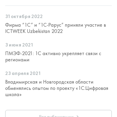
31 октября 2022
Фирма “1С” и “1С-Рарус” приняли участие в
ICTWEEK Uzbekistan 2022
3 июня 2021
ПМЭФ-2021: 1С активно укрепляет связи с
регионами
23 апреля 2021
Владимирская и Новгородская области
обменялись опытом по проекту «1С:Цифровая
школа»