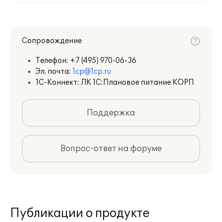
Сопровождение
Телефон:
+7 (495) 970-06-36
Эл. почта:
1cp@1cp.ru
1С-Коннект: ЛК 1С:Плановое питание КОРП
Поддержка
Вопрос-ответ на форуме
Публикации о продукте