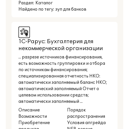
Раздел:
Каталог
Найдено по тегу: зуп для банков
1С-Рарус: Бухгалтерия для
некоммерческой организации
... разрезе источников финансирования,
есть возможность группировки и отбора
по источникам финансирования;
специализированная отчетность НКО:
автоматически заполняемый баланс НКО;
автоматический заполняемый Отчет о
целевом использовании средств;
автоматически заполняемый ...
Описание
Порядок
Возможности
распространения
Приобретение
Условия апгрейда