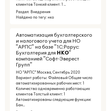
клиентов Тонкий клиент: 1 ...
Раздел:
Внедрения
Найдено по тегу: нко
Автоматизация бухгалтерского
и налогового учета для НО
"АРПС" на базе "1C:Рарус:
Бухгалтерия для
НКО
"
компанией "Софт-Эверест
Групп"
НО "АРПС" Москва, Сентябрь 2020
Вариант работы: Файловый Общее число
автоматизированных рабочих мест: 1
Количество одновременно работающих
клиентов Толстый клиент: 1
Автоматизированы следующие функции:
Бан...