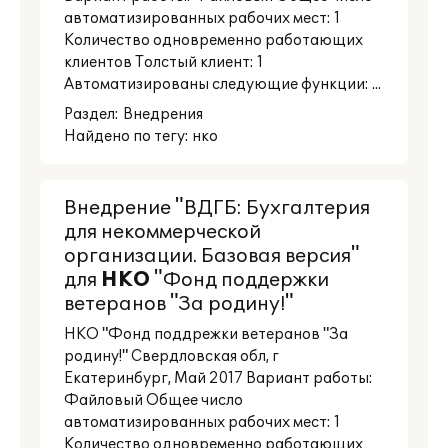
автоматизированных рабочих мест: 1
Количество одновременно работающих
клиентов Толстый клиент: 1
Автоматизированы следующие функции: ...
Раздел:
Внедрения
Найдено по тегу: нко
Внедрение "ВДГБ: Бухгалтерия
для некоммерческой
организации. Базовая версия"
для
НКО
"Фонд поддержки
ветеранов "За родину!"
НКО "Фонд поддрежки ветеранов "За
родину!" Свердловская обл, г
Екатеринбург, Май 2017 Вариант работы:
Файловый Общее число
автоматизированных рабочих мест: 1
Количество одновременно работающих