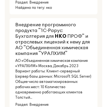
Раздел:
Внедрения
Найдено по тегу: нко
Внедрение программного
продукта "1С-Рарус:
Бухгалтерия для
НКО
ПРОФ" и
отраслевых лицензий к нему для
АО "Объединенная химическая
компания "УРАЛХИМ"
АО «Объединенная химическая компания
«УРАЛХИМ» Москва, Декабрь 2023
Вариант работы: Клиент-серверный
(сервер базы данных: Microsoft SQL Server)
Общее число автоматизированных
рабочих мест: 10 Количество
одновременно работающих клиентов
Толстый...
Раздел:
Внедрения