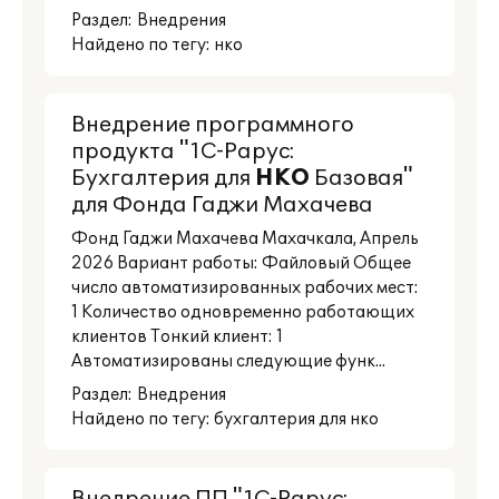
Раздел:
Внедрения
Найдено по тегу: нко
Внедрение программного
продукта "1С-Рарус:
Бухгалтерия для
НКО
Базовая"
для Фонда Гаджи Махачева
Фонд Гаджи Махачева Махачкала, Апрель
2026 Вариант работы: Файловый Общее
число автоматизированных рабочих мест:
1 Количество одновременно работающих
клиентов Тонкий клиент: 1
Автоматизированы следующие функ...
Раздел:
Внедрения
Найдено по тегу: бухгалтерия для нко