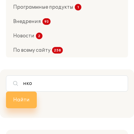
Программные продукты
Внедрения
Новости
По всему сайту
Найти