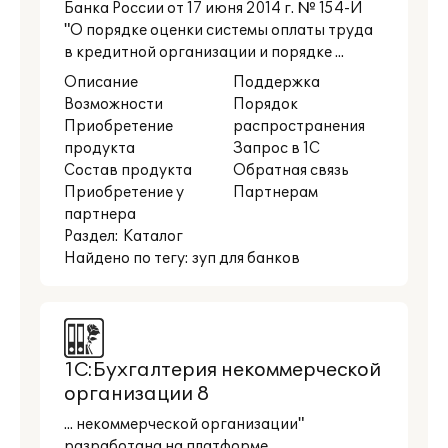
Банка России от 17 июня 2014 г. № 154-И
"О порядке оценки системы оплаты труда
в кредитной организации и порядке ...
Описание
Поддержка
Возможности
Порядок
Приобретение
распространения
продукта
Запрос в 1С
Состав продукта
Обратная связь
Приобретение у
Партнерам
партнера
Раздел:
Каталог
Найдено по тегу: зуп для банков
1С:Бухгалтерия некоммерческой
организации 8
... некоммерческой организации"
разработана на платформе