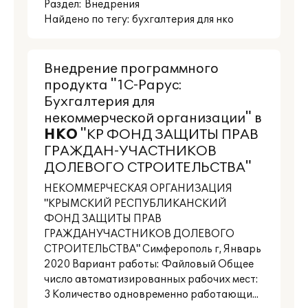
Раздел:
Внедрения
Найдено по тегу: бухгалтерия для нко
Внедрение программного
продукта "1С-Рарус:
Бухгалтерия для
некоммерческой организации" в
НКО
"КР ФОНД ЗАЩИТЫ ПРАВ
ГРАЖДАН-УЧАСТНИКОВ
ДОЛЕВОГО СТРОИТЕЛЬСТВА"
НЕКОММЕРЧЕСКАЯ ОРГАНИЗАЦИЯ
"КРЫМСКИЙ РЕСПУБЛИКАНСКИЙ
ФОНД ЗАЩИТЫ ПРАВ
ГРАЖДАНУЧАСТНИКОВ ДОЛЕВОГО
СТРОИТЕЛЬСТВА" Симферополь г, Январь
2020 Вариант работы: Файловый Общее
число автоматизированных рабочих мест:
3 Количество одновременно работающи...