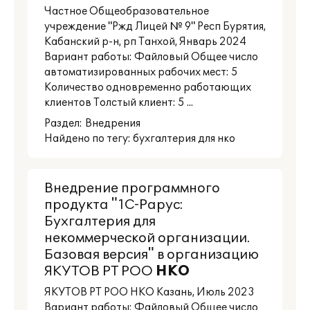
Частное Общеобразовательное
учреждение "Ржд Лицей № 9" Респ Бурятия,
Кабанский р-н, рп Танхой, Январь 2024
Вариант работы: Файловый Общее число
автоматизированных рабочих мест: 5
Количество одновременно работающих
клиентов Толстый клиент: 5 ...
Раздел:
Внедрения
Найдено по тегу: бухгалтерия для нко
Внедрение программного
продукта "1С-Рарус:
Бухгалтерия для
некоммерческой организации.
Базовая версия" в организацию
ЯКУТОВ РТ РОО
НКО
ЯКУТОВ РТ РОО НКО Казань, Июль 2023
Вариант работы: Файловый Общее число