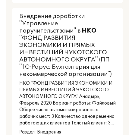
Внедрение доработки
"Управление
поручительствами" в
НКО
"ФОНД РАЗВИТИЯ
ЭКОНОМИКИ И ПРЯМЫХ
ИНВЕСТИЦИЙ ЧУКОТСКОГО
АВТОНОМНОГО ОКРУГА" (ПП
"1С-Рарус: Бухгалтерия для
некоммерческой организации")
НКО "ФОНД РАЗВИТИЯ ЭКОНОМИКИ И
ПРЯМЫХ ИНВЕСТИЦИЙ ЧУКОТСКОГО
АВТОНОМНОГО ОКРУГА" Анадырь,
Февраль 2020 Вариант работы: Файловый
Общее число автоматизированных
рабочих мест: 3 Количество одновременно
работающих клиентов Толстый клиент: 3 ...
Раздел:
Внедрения