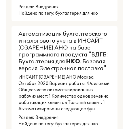
Раздел:
Внедрения
Найдено по тегу: бухгалтерия для нко
Автоматизация бухгалтерского
и налогового учета в ИНСАЙТ
(ОЗАРЕНИЕ) АНО на базе
программного продукта "ВДГБ:
Бухгалтерия для
НКО
. Базовая
версия. Электронная поставка"
ИНСАЙТ (ОЗАРЕНИЕ) АНО Москва,
Октябрь 2020 Вариант работы: Файловый
Общее число автоматизированных
рабочих мест: 1 Количество одновременно
работающих клиентов Толстый клиент: 1
Автоматизированы следующие фун...
Раздел:
Внедрения
Найдено по тегу: бухгалтерия для нко