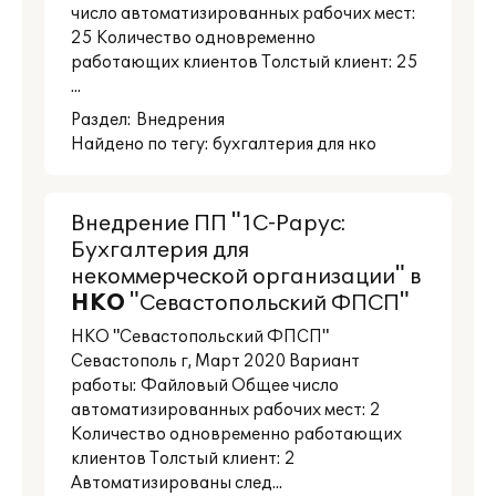
число автоматизированных рабочих мест:
25 Количество одновременно
работающих клиентов Толстый клиент: 25
...
Раздел:
Внедрения
Найдено по тегу: бухгалтерия для нко
Внедрение ПП "1С-Рарус:
Бухгалтерия для
некоммерческой организации" в
НКО
"Севастопольский ФПСП"
НКО "Севастопольский ФПСП"
Севастополь г, Март 2020 Вариант
работы: Файловый Общее число
автоматизированных рабочих мест: 2
Количество одновременно работающих
клиентов Толстый клиент: 2
Автоматизированы след...