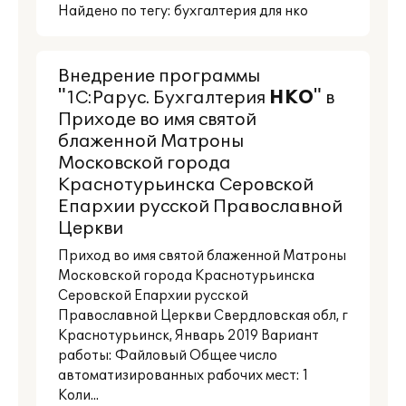
Найдено по тегу: бухгалтерия для нко
Внедрение программы
"1С:Рарус. Бухгалтерия
НКО
" в
Приходе во имя святой
блаженной Матроны
Московской города
Краснотурьинска Серовской
Епархии русской Православной
Церкви
Приход во имя святой блаженной Матроны
Московской города Краснотурьинска
Серовской Епархии русской
Православной Церкви Свердловская обл, г
Краснотурьинск, Январь 2019 Вариант
работы: Файловый Общее число
автоматизированных рабочих мест: 1
Коли...