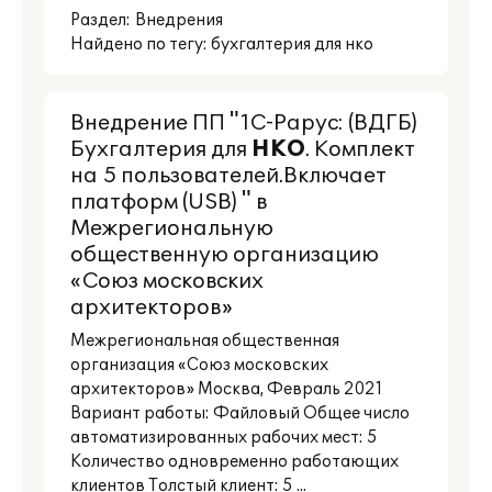
Раздел:
Внедрения
Найдено по тегу: бухгалтерия для нко
Внедрение ПП "1С-Рарус: (ВДГБ)
Бухгалтерия для
НКО
. Комплект
на 5 пользователей.Включает
платформ (USB) " в
Межрегиональную
общественную организацию
«Союз московских
архитекторов»
Межрегиональная общественная
организация «Союз московских
архитекторов» Москва, Февраль 2021
Вариант работы: Файловый Общее число
автоматизированных рабочих мест: 5
Количество одновременно работающих
клиентов Толстый клиент: 5 ...