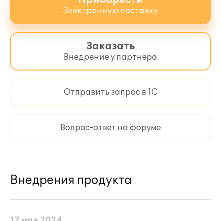
Приобрести
Электронную поставку
Заказать
Внедрение у партнера
Отправить запрос в 1С
Вопрос-ответ на форуме
Внедрения продукта
17 мая 2024