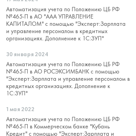
Автоматизация учета по Положению ЦБ РФ
№465-П в АО "ААА УПРАВЛЕНИЕ
КАПИТАЛОМ" с помощью "Эксперт:Зарплата
и управление персоналом в кредитных
организациях. Дополнение к 1С:ЗУП"
30 января 2024
Автоматизация учета по Положению ЦБ РФ
№465-П в АО РОСЭКСИМБАНК с помощью
"Эксперт:Зарплата и управление персоналом в
кредитных организациях. Дополнение к
1С:ЗУП"
1 мая 2022
Автоматизация учета по Положению ЦБ РФ
№465-П в Коммерческом банке "Кубань
Кредит" с помощью "Эксперт:Зарплата и