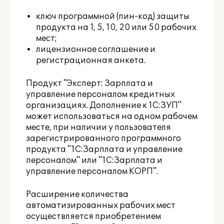
ключ программной (пин-код) защиты
продукта на 1, 5, 10, 20 или 50 рабочих
мест;
лицензионное соглашение и
регистрационная анкета.
Продукт "Эксперт: Зарплата и
управление персоналом кредитных
организациях. Дополнение к 1С:ЗУП"
может использоваться на одном рабочем
месте, при наличии у пользователя
зарегистрированного программного
продукта "1С:Зарплата и управление
персоналом" или "1С:Зарплата и
управление персоналом КОРП".
Расширение количества
автоматизированных рабочих мест
осуществляется приобретением