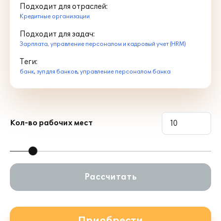
Подходит для отраслей:
Кредитные организации
Подходит для задач:
Зарплата, управление персоналом и кадровый учет (HRM)
Теги:
банк
,
зуп для банков
,
управление персоналом банка
Кол-во рабочих мест
Рассчитать