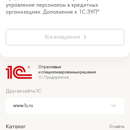
управление персоналом в кредитных
организациях. Дополнение к 1С:ЗУП"
Все внедрения
Отраслевые
и специализированные решения
1С:Предприятие
Другие сайты 1С
Каталог
О сайте