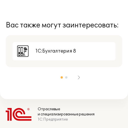
Вас также могут заинтересовать:
1С:Бухгалтерия 8
Отраслевые
и специализированные решения
1С:Предприятие