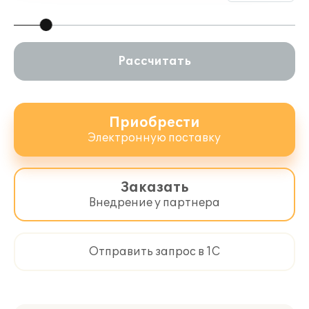
Рассчитать
Приобрести
Электронную поставку
Заказать
Внедрение у партнера
Отправить запрос в 1С