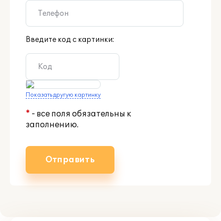
Введите код с картинки:
Показать другую картинку
*
- все поля обязательны к
заполнению.
Отправить