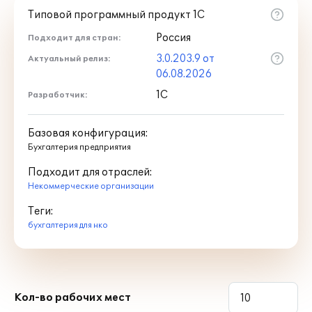
Типовой программный продукт 1С
Россия
Подходит для стран:
3.0.203.9 от
Актуальный релиз:
06.08.2026
1С
Разработчик:
Базовая конфигурация:
Бухгалтерия предприятия
Подходит для отраслей:
Некоммерческие организации
Теги:
бухгалтерия для нко
Кол-во рабочих мест