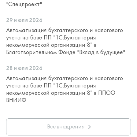
"Спецпроект"
29 июля 2026
Автоматизация бухгалтерского и налогового
учета на базе ПП "1С:Бухгалтерия
некоммерческой организации 8" в
Благотворительном Фонде "Вклад в будущее"
28 июля 2026
Автоматизация бухгалтерского и налогового
учета на базе ПП "1С:Бухгалтерия
некоммерческой организации 8" в ППОО
ВНИИФ
Все внедрения