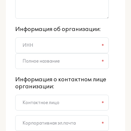
Информация об организации:
*
*
Информация о контактном лице
организации:
*
*