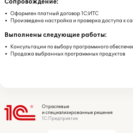
Сопровождение:
Оформлен платный договор 1С:ИТС
Произведена настройка и проверка доступа к сай
Выполнены следующие работы:
Консультации по выбору программного обеспече
Продажа выбранных программных продуктов
Отраслевые
и специализированные решения
1С:Предприятие