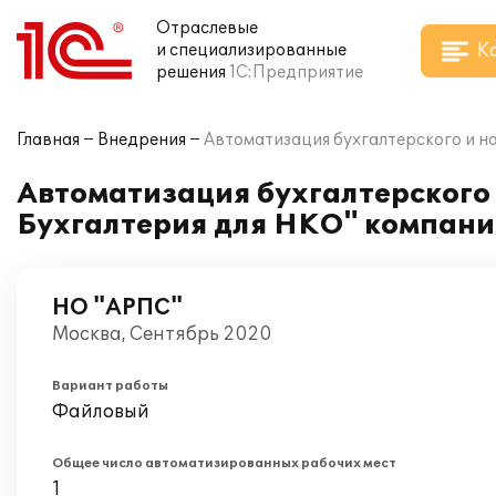
Отраслевые
К
и специализированные
решения
1С:Предприятие
Главная
Внедрения
Автоматизация бухгалтерского и на
Автоматизация бухгалтерского 
Бухгалтерия для НКО" компани
НО "АРПС"
Москва, Сентябрь 2020
Вариант работы
Файловый
Общее число автоматизированных рабочих мест
1