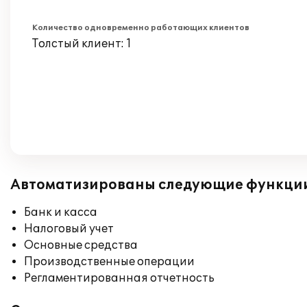
Количество одновременно работающих клиентов
Толстый клиент: 1
Автоматизированы следующие функци
Банк и касса
Налоговый учет
Основные средства
Производственные операции
Регламентированная отчетность