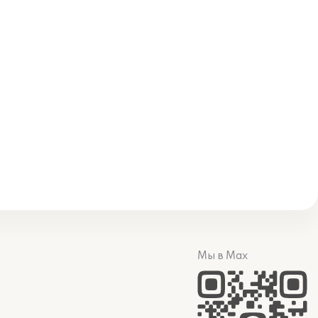
Мы в Max