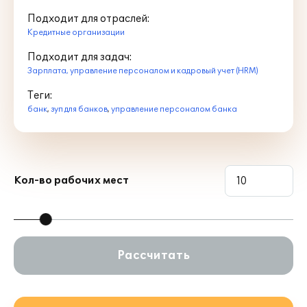
Подходит для отраслей:
Кредитные организации
Подходит для задач:
Зарплата, управление персоналом и кадровый учет (HRM)
Теги:
банк
,
зуп для банков
,
управление персоналом банка
Кол-во рабочих мест
Рассчитать