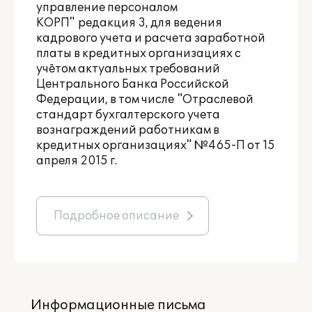
управление персоналом
КОРП" редакция 3, для ведения
кадрового учета и расчета заработной
платы в кредитных организациях с
учётом актуальных требований
Центрального Банка Российской
Федерации, в том числе "Отраслевой
стандарт бухгалтерского учета
вознаграждений работникам в
кредитных организациях" №465-П от 15
апреля 2015 г.
Подробное описание
Информационные письма