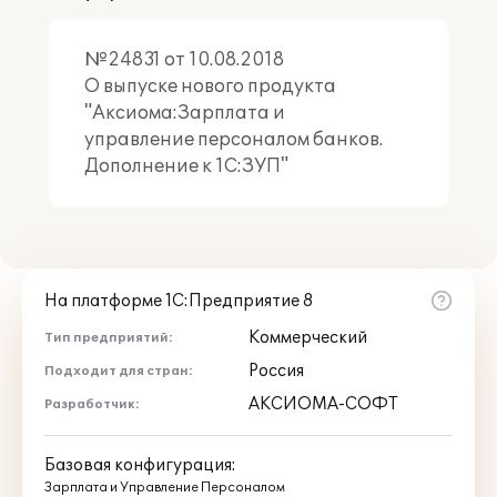
№24831 от 10.08.2018
О выпуске нового продукта
"Аксиома:Зарплата и
управление персоналом банков.
Дополнение к 1С:ЗУП"
На платформе 1С:Предприятие 8
Коммерческий
Тип предприятий:
Россия
Подходит для стран:
АКСИОМА-СОФТ
Разработчик:
Базовая конфигурация:
Зарплата и Управление Персоналом