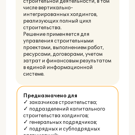
строительной деятельности, в том
числе вертикально-
интегрированных холдингов,
реализующих полный цикл
строительства.
Решение применяется для
управления строительными
проектами, выполнением работ,
ресурсами, договорами, учетом
затрат и финансовым результатом
в единой информационной
системе.
Предназначено для
✓ заказчиков строительства;
✓ подразделений капитального
строительства холдингов;
✓ генеральных подрядчиков;
✓ подрядных и субподрядных