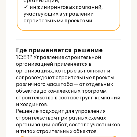
организаций;
✓ инжиниринговых компаний,
участвующих в управлении
строительными проектами.
Где применяется решение
1C:ERP Управление строительной
организацией применяется в
организациях, которые выполняют и
сопровождают строительные проекты
различного масштаба — от отдельных
объектов до комплексных программ
строительства в составе групп компаний
и холдингов.
Решение подходит для управления
строительством при разных схемах
организации работ, составе участников
и типах строительных объектов.