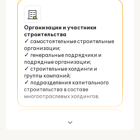
Организации и участники
строительства
✓ самостоятельные строительные
организации;
✓ генеральные подрядчики и
подрядные организации;
✓ строительные холдинги и
группы компаний;
✓ подразделения капитального
строительства в составе
многоотраслевых холдингов.
Схемы выполнения