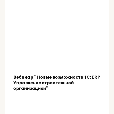
Вебинар "Новые возможности 1C:ERP
Управление строительной
организацией"