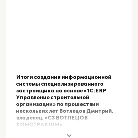
Итоги создания информационной
системы специализированного
застройщика на основе «1С:ERP
Управление строительной
организации» по прошествии
нескольких лет Вотлецов Дмитрий,
владелец, «СЗ ВОТЛЕЦОВ
КОНСТРАКШН»