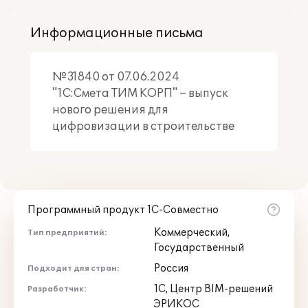
Информационные письма
№31840 от 07.06.2024
"1С:Смета ТИМ КОРП" – выпуск
нового решения для
цифровизации в строительстве
Программный продукт 1С-Совместно
Коммерческий,
Тип предприятий:
Государственный
Россия
Подходит для стран:
1С, Центр BIM-решений
Разработчик:
ЭРИКОС