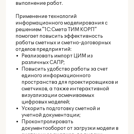
выполнение работ.
Применение технологий
информационного моделирования с
решением "1С:Смета ТИМ КОРП"
помогает повысить эффективность
работы сметных и сметно-договорных
отделов предприятий:
Реализовать импорт ЦИМ из
различных САПР;
Повысить удобство работы за счет
единого информационного
пространства для проектировщиков и
сметчиков, а также интерактивной
визуализации осмечиваемых
цифровых моделей;
Ускорить подготовку сметной и
учетной документации;
Проконтролировать
документооборот от загрузки модели в