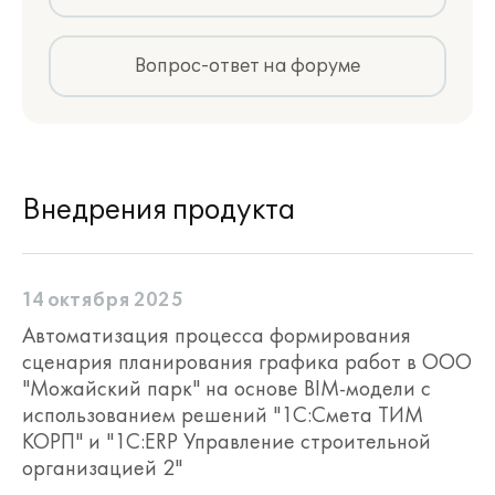
Вопрос-ответ на форуме
Внедрения продукта
14 октября 2025
Автоматизация процесса формирования
сценария планирования графика работ в ООО
"Можайский парк" на основе BIM-модели с
использованием решений "1С:Смета ТИМ
КОРП" и "1С:ERP Управление строительной
организацией 2"