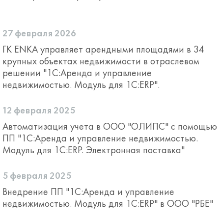
27 февраля 2026
ГК ENKA управляет арендными площадями в 34
крупных объектах недвижимости в отраслевом
решении "1С:Аренда и управление
недвижимостью. Модуль для 1С:ERP".
12 февраля 2025
Автоматизация учета в ООО "ОЛИПС" с помощью
ПП "1С:Аренда и управление недвижимостью.
Модуль для 1С:ERP. Электронная поставка"
5 февраля 2025
Внедрение ПП "1С:Аренда и управление
недвижимостью. Модуль для 1С:ERP" в ООО "РБЕ"