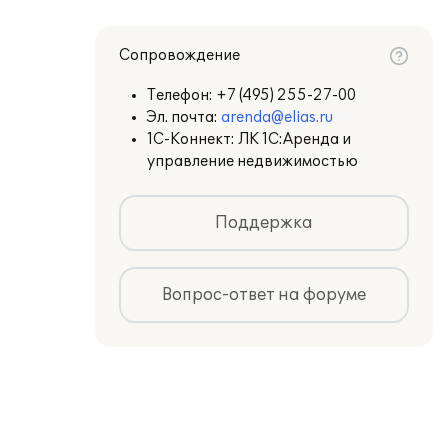
Сопровождение
Телефон:
+7 (495) 255-27-00
Эл. почта:
arenda@elias.ru
1С-Коннект: ЛК 1С:Аренда и
управление недвижимостью
Поддержка
Вопрос-ответ на форуме