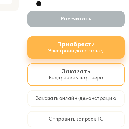
Рассчитать
Приобрести
Электронную поставку
Заказать
Внедрение у партнера
Заказать онлайн-демонстрацию
Отправить запрос в 1С