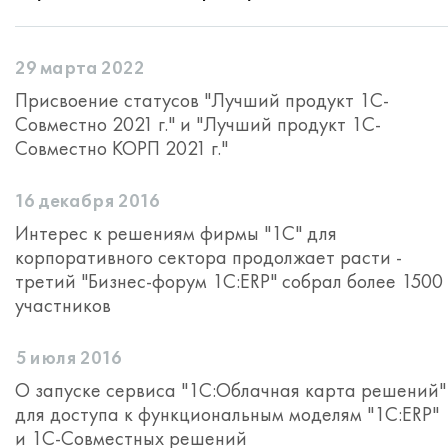
29 марта 2022
Присвоение статусов "Лучший продукт 1С-
Совместно 2021 г." и "Лучший продукт 1С-
Совместно КОРП 2021 г."
16 декабря 2016
Интерес к решениям фирмы "1С" для
корпоративного сектора продолжает расти -
третий "Бизнес-форум 1С:ERP" собрал более 1500
участников
5 июля 2016
О запуске сервиса "1С:Облачная карта решений"
для доступа к функциональным моделям "1С:ERP"
и 1С-Совместных решений