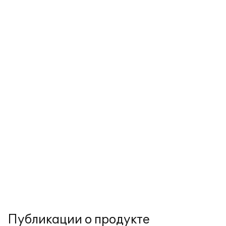
Публикации о продукте