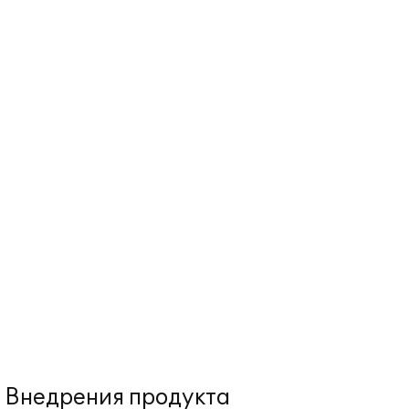
Внедрения продукта