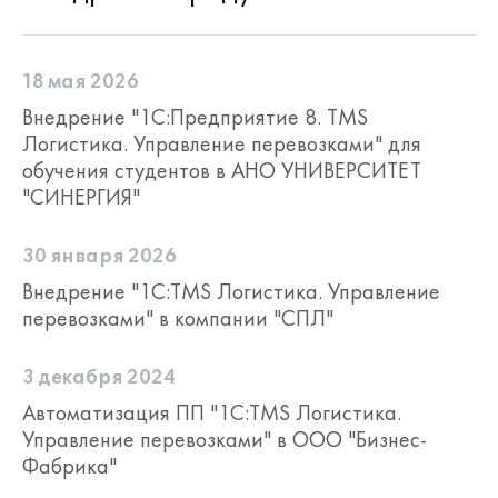
18 мая 2026
Внедрение "1С:Предприятие 8. TMS
Логистика. Управление перевозками" для
обучения студентов в АНО УНИВЕРСИТЕТ
"СИНЕРГИЯ"
30 января 2026
Внедрение "1С:TMS Логистика. Управление
перевозками" в компании "СПЛ"
3 декабря 2024
Автоматизация ПП "1С:TMS Логистика.
Управление перевозками" в ООО "Бизнес-
Фабрика"