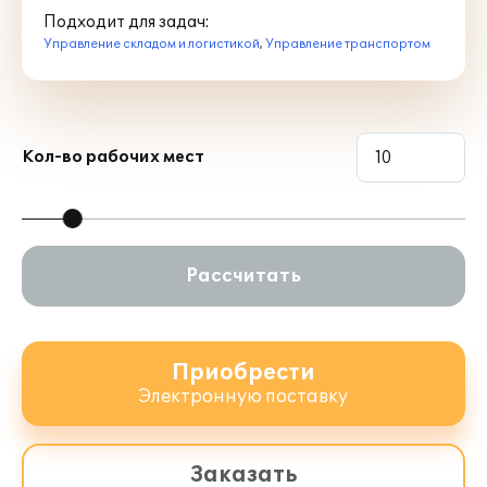
Подходит для задач:
Управление складом и логистикой
,
Управление транспортом
Кол-во рабочих мест
Рассчитать
Приобрести
Электронную поставку
Заказать