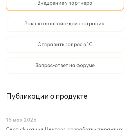
Внедрение у партнера
Заказать онлайн-демонстрацию
Отправить запрос в 1С
Вопрос-ответ на форуме
Публикации о продукте
15 мая 2026
Сертификация Центров разработки тиражных