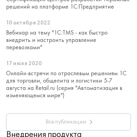
решений на платформе 1С:Предприятие
10 октября 2022
Вебинар на тему "1С:TMS - как быстро
внедрить и настроить управление
перевозками"
17 июля 2020
Онлайн-встречи по отраслевым решениям 1С
для торговли, общепита и логистики 5-7
августа на Retail.ru (серия "Автоматизация в
изменяющемся мире")
Все публикации
Внедрения продукта