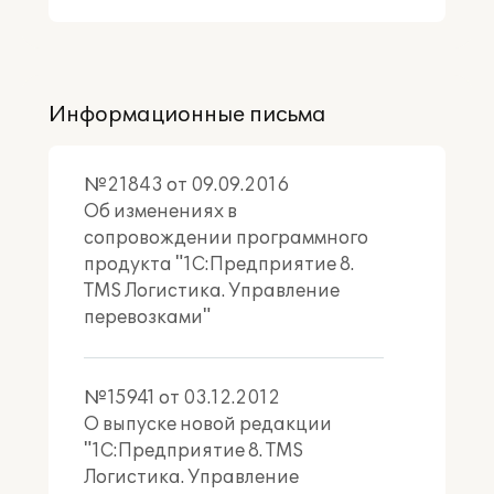
Информационные письма
№21843 от 09.09.2016
Об изменениях в
сопровождении программного
продукта "1С:Предприятие 8.
TMS Логистика. Управление
перевозками"
№15941 от 03.12.2012
О выпуске новой редакции
"1С:Предприятие 8. TMS
Логистика. Управление