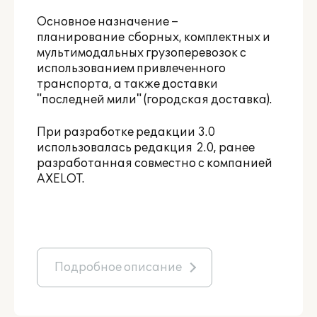
Основное назначение –
планирование сборных, комплектных и
мультимодальных грузоперевозок с
использованием привлеченного
транспорта, а также доставки
"последней мили" (городская доставка).
При разработке редакции 3.0
использовалась редакция 2.0, ранее
разработанная совместно с компанией
AXELOT.
Подробное описание