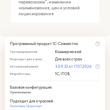
перевозками", изменении
наименования, цен и условий
лицензирования
Программный продукт 1С-Совместно
Коммерческий
Тип предприятий:
Для всех стран
Подходит для стран:
3.0.9.33 от 17.07.2026
Актуальный релиз:
1С, ITOB
Разработчик:
Базовая конфигурация:
Оригинальная
Подходит для отраслей:
Логистика
,
Транспорт