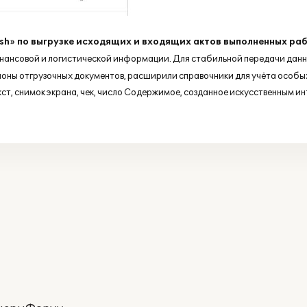
sh» по выгрузке исходящих и входящих актов выполненных ра
нансовой и логистической информации. Для стабильной передачи данн
оны отгрузочных документов, расширили справочники для учёта особы