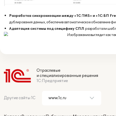
Разработка синхронизации между «1С:TMS» и «1С:БП Fre
дублирования данных, обеспечив автоматическое обновление фи
Адаптация системы под специфику СПЛ
: разработали шабл
Отраслевые
и специализированные решения
1С:Предприятие
Другие сайты 1С