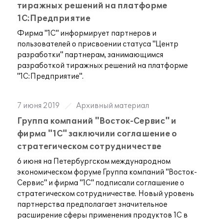
тиражных решений на платформе
1С:Предприятие
Фирма "1С" информирует партнеров и
пользователей о присвоении статуса "Центр
разработки" партнерам, занимающимся
разработкой тиражных решений на платформе
"1С:Предприятие".
7 июня 2019
Архивный материал
Группа компаний "Восток-Сервис" и
фирма "1С" заключили соглашение о
стратегическом сотрудничестве
6 июня на Петербургском международном
экономическом форуме Группа компаний "Восток-
Сервис" и фирма "1С" подписали соглашение о
стратегическом сотрудничестве. Новый уровень
партнерства предполагает значительное
расширение сферы применения продуктов 1С в