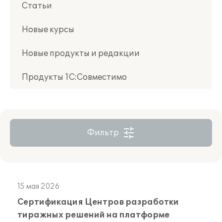
Статьи
Новые курсы
Новые продукты и редакции
Продукты 1С:Совместимо
Фильтр
15 мая 2026
Сертификация Центров разработки
тиражных решений на платформе