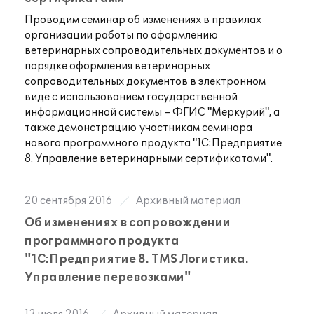
Проводим семинар об изменениях в правилах
организации работы по оформлению
ветеринарных сопроводительных документов и о
порядке оформления ветеринарных
сопроводительных документов в электронном
виде с использованием государственной
информационной системы – ФГИС "Меркурий", а
также демонстрацию участникам семинара
нового программного продукта "1С:Предприятие
8. Управление ветеринарными сертификатами".
20 сентября 2016
Архивный материал
Об изменениях в сопровождении
программного продукта
"1С:Предприятие 8. TMS Логистика.
Управление перевозками"