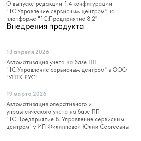
О выпуске редакции 1.4 конфигурации
"1С:Управление сервисным центром" на
платформе "1С:Предприятие 8.2"
Внедрения продукта
13 апреля 2026
Автоматизация учета на базе ПП
"1С:Управление сервисным центром" в ООО
"УПТК-РУС"
19 марта 2026
Автоматизация оперативного и
управленческого учета на базе ПП
"1С:Предприятие 8. Управление сервисным
центром" у ИП Филипповой Юлии Сергеевны