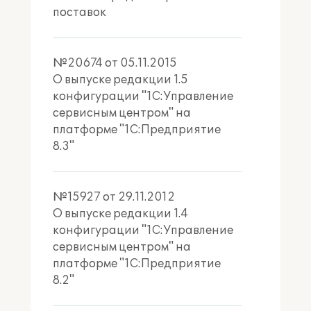
поставок
№20674 от 05.11.2015
О выпуске редакции 1.5
конфигурации "1С:Управление
сервисным центром" на
платформе "1С:Предприятие
8.3"
№15927 от 29.11.2012
О выпуске редакции 1.4
конфигурации "1С:Управление
сервисным центром" на
платформе "1С:Предприятие
8.2"