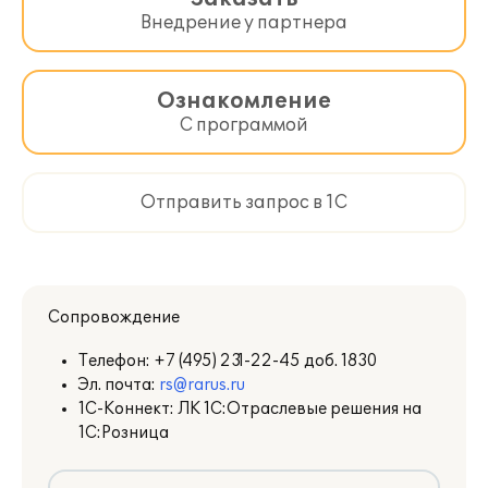
Внедрение у партнера
Ознакомление
С программой
Отправить запрос в 1С
Сопровождение
Телефон:
+7 (495) 231-22-45 доб. 1830
Эл. почта:
rs@rarus.ru
1С-Коннект: ЛК 1С:Отраслевые решения на
1С:Розница