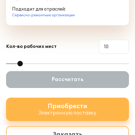
Подходит для отраслей:
Сервисно-ремонтные организации
Кол-во рабочих мест
Рассчитать
Приобрести
Электронную поставку
Заказать