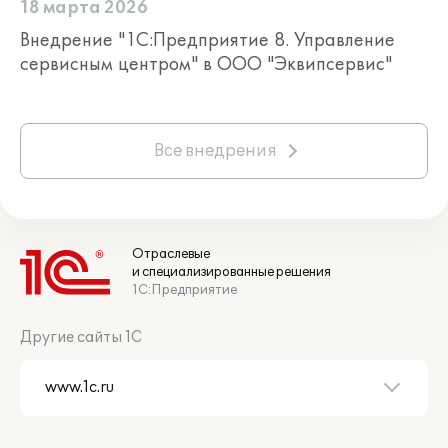
18 марта 2026
Внедрение "1С:Предприятие 8. Управление
сервисным центром" в ООО "Эквипсервис"
Все внедрения
Отраслевые
и специализированные решения
1С:Предприятие
Другие сайты 1С