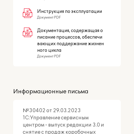
Инструкция по эксплуатации
Документ PDF
Документация, содержащая о
писание процессов, обеспечи
вающих поддержание жизнен
ного цикла
Документ PDF
Информационные письма
№30402 от 29.03.2023
1С:Управление сервисным
центром - выпуск редакции 3.0 и
снятие с продаж коробочных