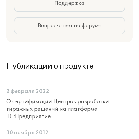
Поддержка
Вопрос-ответ на форуме
Публикации о продукте
2 февраля 2022
О сертификации Центров разработки
тиражных решений на платформе
1С:Предприятие
30 ноября 2012