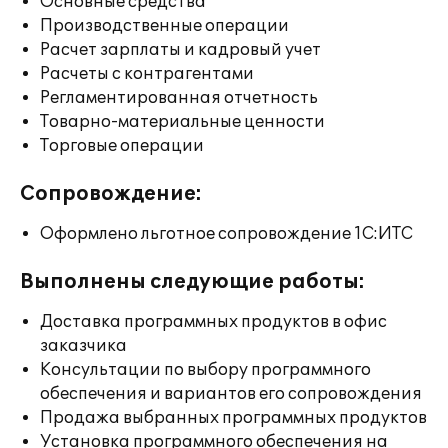
Основные средства
Производственные операции
Расчет зарплаты и кадровый учет
Расчеты с контрагентами
Регламентированная отчетность
Товарно-материальные ценности
Торговые операции
Сопровождение:
Оформлено льготное сопровождение 1С:ИТС
Выполнены следующие работы:
Доставка программных продуктов в офис
заказчика
Консультации по выбору программного
обеспечения и вариантов его сопровождения
Продажа выбранных программных продуктов
Установка программного обеспечения на