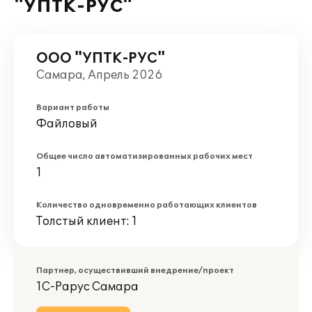
"УПТК-РУС"
ООО "УПТК-РУС"
Самара, Апрель 2026
Вариант работы
Файловый
Общее число автоматизированных рабочих мест
1
Количество одновременно работающих клиентов
Толстый клиент: 1
Партнер, осуществивший внедрение/проект
1С-Рарус Самара