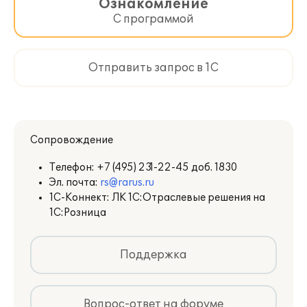
Ознакомление
С программой
Отправить запрос в 1С
Сопровождение
Телефон:
+7 (495) 231-22-45 доб. 1830
Эл. почта:
rs@rarus.ru
1С-Коннект: ЛК 1С:Отраслевые решения на
1С:Розница
Поддержка
Вопрос-ответ на форуме