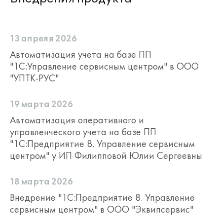
13 апреля 2026
Автоматизация учета на базе ПП
"1С:Управление сервисным центром" в ООО
"УПТК-РУС"
19 марта 2026
Автоматизация оперативного и
управленческого учета на базе ПП
"1С:Предприятие 8. Управление сервисным
центром" у ИП Филипповой Юлии Сергеевны
18 марта 2026
Внедрение "1С:Предприятие 8. Управление
сервисным центром" в ООО "Эквипсервис"