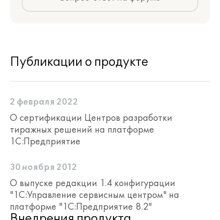
Публикации о продукте
2 февраля 2022
О сертификации Центров разработки
тиражных решений на платформе
1С:Предприятие
30 ноября 2012
О выпуске редакции 1.4 конфигурации
"1С:Управление сервисным центром" на
платформе "1С:Предприятие 8.2"
Внедрения продукта