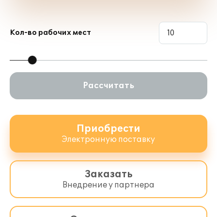
Кол-во рабочих мест
Рассчитать
Приобрести
Электронную поставку
Заказать
Внедрение у партнера