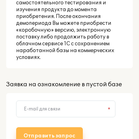
самостоятельного тестирования и
изучения продукта до момента
приобретения. После окончания
демопериода Вы можете приобрести
«коробочную» версию, электронную
поставку либо продолжить работу в
облачном сервисе 1С с сохранением
наработанной базы
на коммерческих
условиях
.
Заявка на ознакомление в пустой базе
*
Отправить запрос