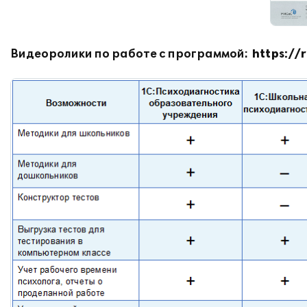
Видеоролики по работе с программой:
https://