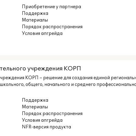
Приобретение у партнера
Поддержка
Материалы
Порядок распространения
Условия апгрейда
тельного учреждения КОРП
чреждения КОРП – решение для создания единой региональ
ошкольного, общего, начального и среднего профессиональн
Поддержка
Материалы
Порядок распространения
Условия апгрейда
NFR-версия продукта