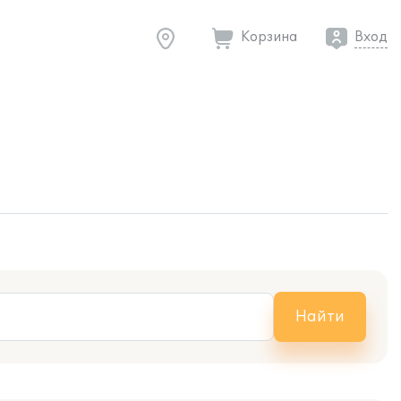
Корзина
Вход
Найти