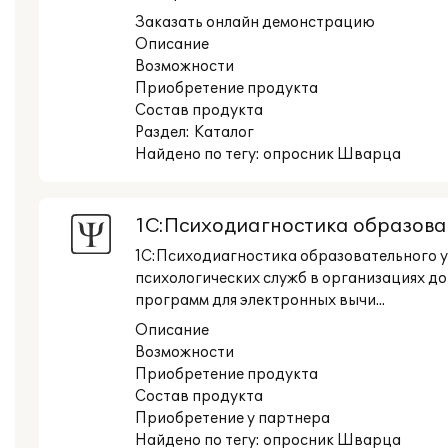
Заказать онлайн демонстрацию
Описание
Возможности
Приобретение продукта
Состав продукта
Раздел:
Каталог
Найдено по тегу: опросник Шварца
1С:Психодиагностика образова
1С:Психодиагностика образовательного у
психологических служб в организациях д
программ для электронных вычи...
Описание
Возможности
Приобретение продукта
Состав продукта
Приобретение у партнера
Найдено по тегу: опросник Шварца