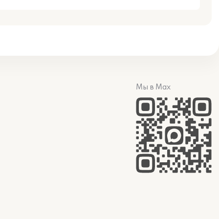
Мы в Max