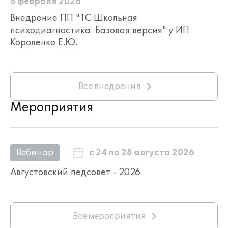
8 февраля 2026
Внедрение ПП "1С:Школьная
психодиагностика. Базовая версия" у ИП
Короленко Е.Ю.
Все внедрения
Мероприятия
с 24 по 28 августа 2026
Вебинар
Августовский педсовет - 2026
Все мероприятия