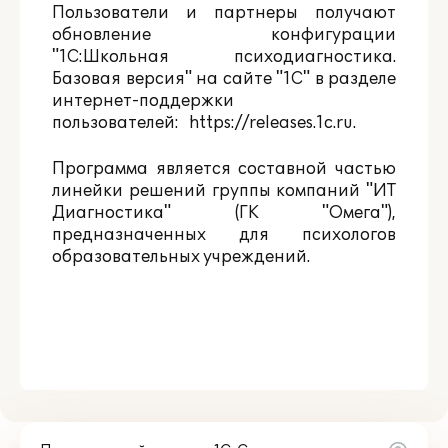
Пользователи и партнеры получают
обновление конфигурации
"1С:Школьная психодиагностика.
Базовая версия" на сайте "1С" в разделе
интернет-поддержки
пользователей:
https://releases.1c.ru
.
Программа является составной частью
линейки решений группы компаний "ИТ
Диагностика" (ГК "Омега"),
предназначенных для психологов
образовательных учреждений.