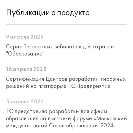
Публикации о продукте
9 апреля 2026
Серия бесплатных вебинаров для отрасли
"Образование"
16 апреля 2025
Сертификация Центров разработки тиражных
решений на платформе 1С:Предприятие
5 апреля 2024
1С представила разработки для сферы
образования на выставке-форуме «Московский
международный Салон образования 2024»