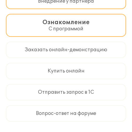
Внедрение у партнера
Ознакомление
С программой
Заказать онлайн-демонстрацию
Купить онлайн
Отправить запрос в 1С
Вопрос-ответ на форуме