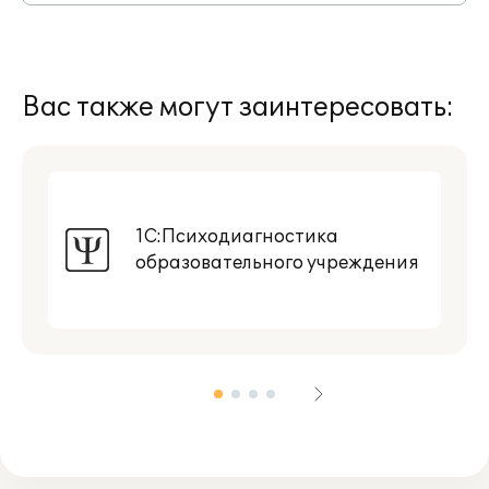
Вас также могут заинтересовать:
1С:Психодиагностика
образовательного учреждения