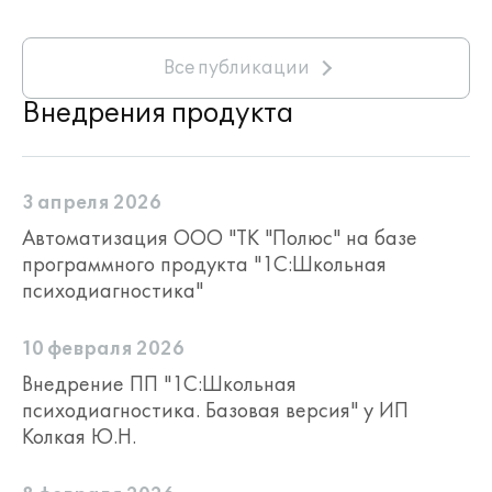
Все публикации
Внедрения продукта
3 апреля 2026
Автоматизация ООО "ТК "Полюс" на базе
программного продукта "1С:Школьная
психодиагностика"
10 февраля 2026
Внедрение ПП "1С:Школьная
психодиагностика. Базовая версия" у ИП
Колкая Ю.Н.