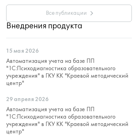
Все публикации
Внедрения продукта
15 мая 2026
Автоматизация учета на базе ПП
"1С:Психодиагностика образовательного
учреждения" в ГКУ КК "Краевой методический
центр"
29 апреля 2026
Автоматизация учета на базе ПП
"1С:Психодиагностика образовательного
учреждения" в ГКУ КК "Краевой методический
центр"