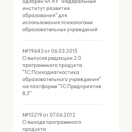
одобрен ФГАУ "Федеральный
институт развития
образования" для
использования психологами
образовательных учреждений
№19643 от 06.03.2015
О выпуске редакции 2.0
программного продукта
"1С:Психодиагностика
образовательного учреждения"
на платформе "1С:Предприятие
8.3"
№15219 от 07.06.2012
О выходе программного
продукта