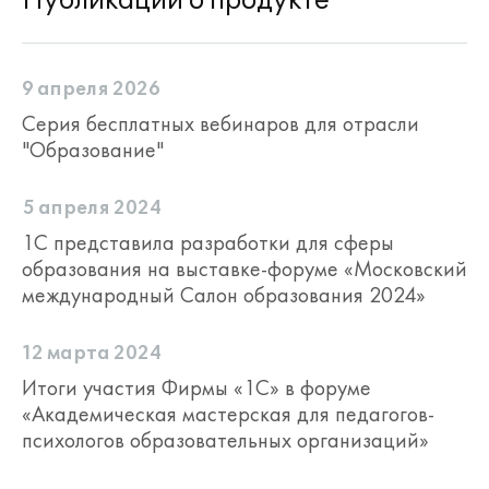
Публикации о продукте
9 апреля 2026
Серия бесплатных вебинаров для отрасли
"Образование"
5 апреля 2024
1С представила разработки для сферы
образования на выставке-форуме «Московский
международный Салон образования 2024»
12 марта 2024
Итоги участия Фирмы «1С» в форуме
«Академическая мастерская для педагогов-
психологов образовательных организаций»