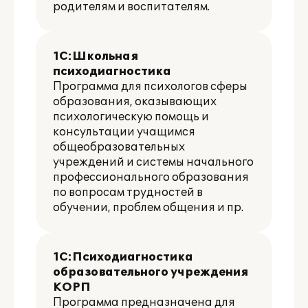
родителям и воспитателям.
1С:Школьная
психодиагностика
Программа для психологов сферы
образования, оказывающих
психологическую помощь и
консультации учащимся
общеобразовательных
учреждений и системы начального
профессионального образования
по вопросам трудностей в
обучении, проблем общения и пр.
1С:Психодиагностика
образовательного учреждения
КОРП
Программа предназначена для