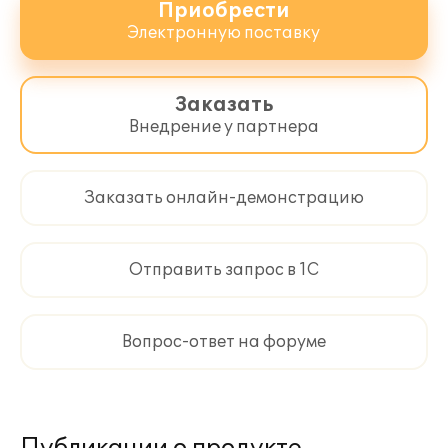
Приобрести
Электронную поставку
Заказать
Внедрение у партнера
Заказать онлайн-демонстрацию
Отправить запрос в 1С
Вопрос-ответ на форуме