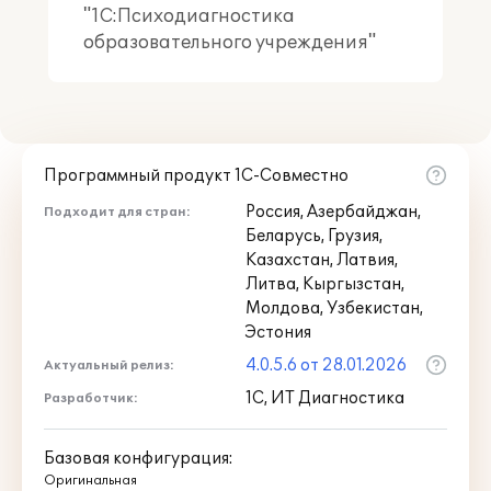
"1С:Психодиагностика
образовательного учреждения"
Программный продукт 1С-Совместно
Россия, Азербайджан,
Подходит для стран:
Беларусь, Грузия,
Казахстан, Латвия,
Литва, Кыргызстан,
Молдова, Узбекистан,
Эстония
4.0.5.6 от 28.01.2026
Актуальный релиз:
1С, ИТ Диагностика
Разработчик:
Базовая конфигурация:
Оригинальная