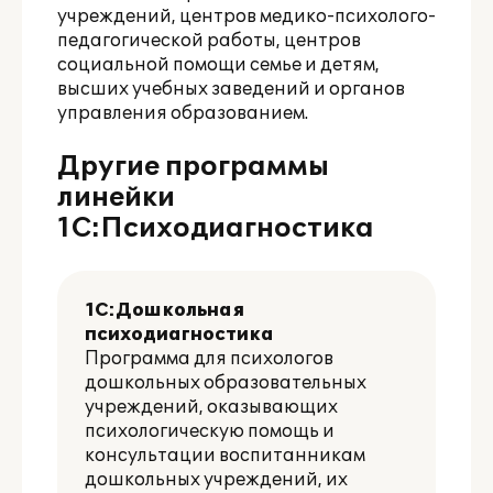
учреждений, центров медико-психолого-
педагогической работы, центров
социальной помощи семье и детям,
высших учебных заведений и органов
управления образованием.
Другие программы
линейки
1С:Психодиагностика
1С:Дошкольная
психодиагностика
Программа для психологов
дошкольных образовательных
учреждений, оказывающих
психологическую помощь и
консультации воспитанникам
дошкольных учреждений, их