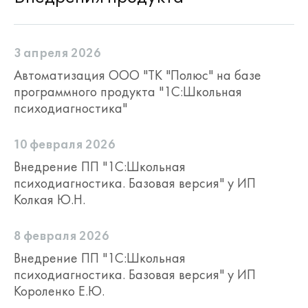
3 апреля 2026
Автоматизация ООО "ТК "Полюс" на базе
программного продукта "1С:Школьная
психодиагностика"
10 февраля 2026
Внедрение ПП "1С:Школьная
психодиагностика. Базовая версия" у ИП
Колкая Ю.Н.
8 февраля 2026
Внедрение ПП "1С:Школьная
психодиагностика. Базовая версия" у ИП
Короленко Е.Ю.