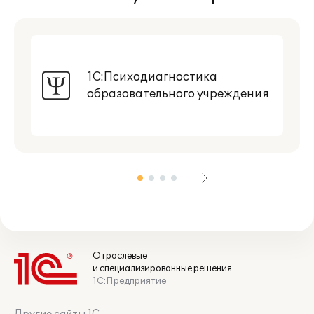
1С:Психодиагностика
образовательного учреждения
Отраслевые
и специализированные решения
1С:Предприятие