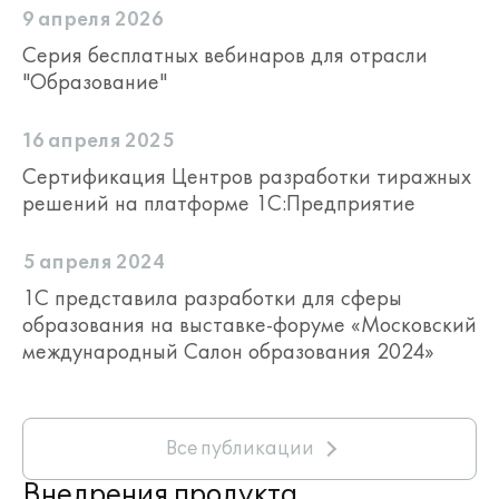
9 апреля 2026
Серия бесплатных вебинаров для отрасли
"Образование"
16 апреля 2025
Сертификация Центров разработки тиражных
решений на платформе 1С:Предприятие
5 апреля 2024
1С представила разработки для сферы
образования на выставке-форуме «Московский
международный Салон образования 2024»
Все публикации
Внедрения продукта