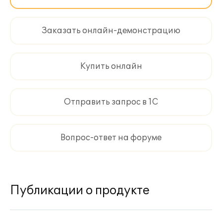
Заказать онлайн-демонстрацию
Купить онлайн
Отправить запрос в 1С
Вопрос-ответ на форуме
Публикации о продукте