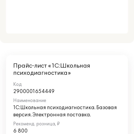
Прайс-лист «1С:Школьная
психодиагностика»
2900001654449
1С:Школьная психодиагностика. Базовая
версия. Электронная поставка.
6 800