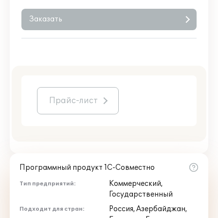
Заказать
Прайс-лист
Программный продукт 1С-Совместно
Коммерческий,
Тип предприятий:
Государственный
Россия, Азербайджан,
Подходит для стран: