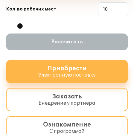
Кол-во рабочих мест
Рассчитать
Приобрести
Электронную поставку
Заказать
Внедрение у партнера
Ознакомление
С программой