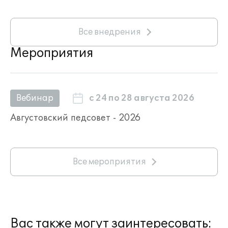
Все внедрения
Мероприятия
с 24 по 28 августа 2026
Вебинар
Августовский педсовет - 2026
Все мероприятия
Вас также могут заинтересовать: