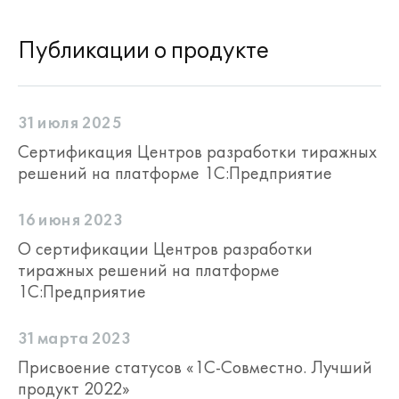
Публикации о продукте
31 июля 2025
Сертификация Центров разработки тиражных
решений на платформе 1С:Предприятие
16 июня 2023
О сертификации Центров разработки
тиражных решений на платформе
1С:Предприятие
31 марта 2023
Присвоение статусов «1С-Совместно. Лучший
продукт 2022»