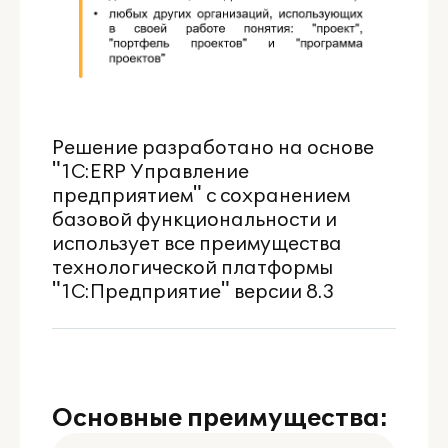
Решение разработано на основе
"1С:ERP Управление
предприятием" с сохранением
базовой функциональности
и
использует все преимущества
технологической платформы
"1С:Предприятие" версии 8.3
Основные преимущества: