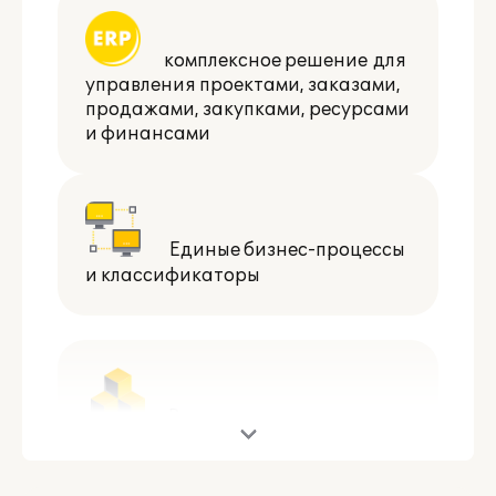
комплексное решение для
управления проектами, заказами,
продажами, закупками, ресурсами
и финансами
Единые бизнес-процессы
и классификаторы
Возможности
масштабирования