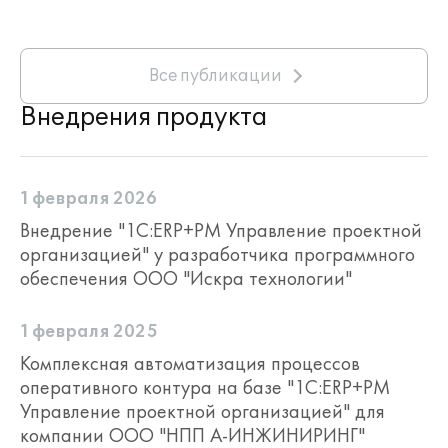
Все публикации
Внедрения продукта
1 февраля 2026
Внедрение "1С:ERP+PM Управление проектной
организацией" у разработчика программного
обеспечения ООО "Искра технологии"
1 февраля 2025
Комплексная автоматизация процессов
оперативного контура на базе "1С:ERP+PM
Управление проектной организацией" для
компании ООО "НПП А-ИНЖИНИРИНГ"