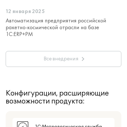
12 января 2025
Автоматизация предприятия российской
ракетно-космической отрасли на базе
1С:ERP+РМ
Все внедрения
Конфигурации, расширяющие
возможности продукта: