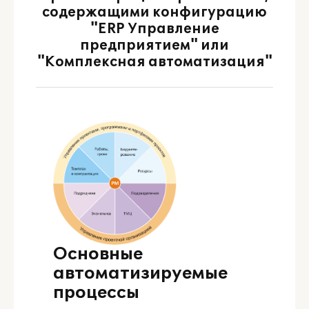
содержащими конфигурацию
"ERP Управление
предприятием" или
"Комплексная автоматизация"
Основные
автоматизируемые
процессы