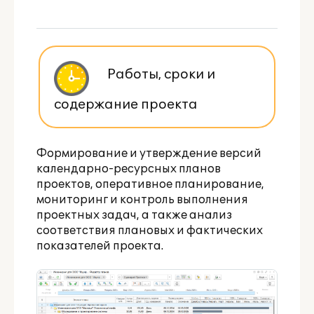
Работы, сроки и
содержание проекта
Формирование и утверждение версий
календарно-ресурсных планов
проектов, оперативное планирование,
мониторинг и контроль выполнения
проектных задач, а также анализ
соответствия плановых и фактических
показателей проекта.