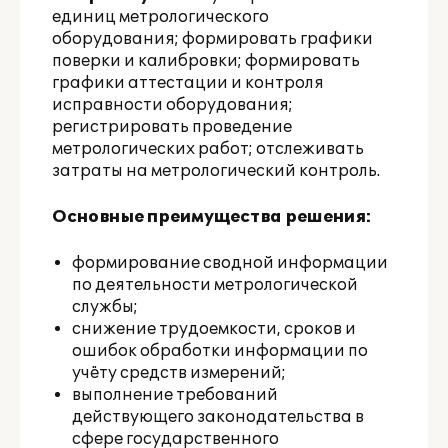
единиц метрологического
оборудования; формировать графики
поверки и калибровки; формировать
графики аттестации и контроля
исправности оборудования;
регистрировать проведение
метрологических работ; отслеживать
затраты на метрологический контроль.
Основные преимущества решения:
формирование сводной информации
по деятельности метрологической
службы;
снижение трудоемкости, сроков и
ошибок обработки информации по
учёту средств измерений;
выполнение требований
действующего законодательства в
сфере государственного