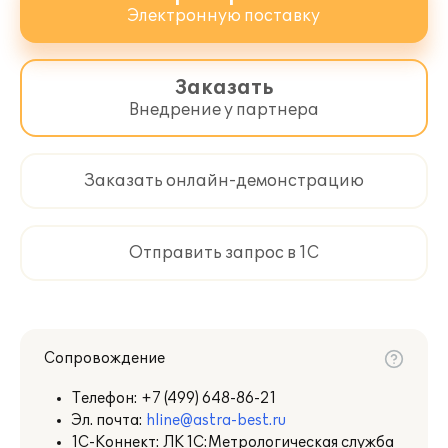
Электронную поставку
Заказать
Внедрение у партнера
Заказать онлайн-демонстрацию
Отправить запрос в 1С
Сопровождение
Телефон:
+7 (499) 648-86-21
Эл. почта:
hline@astra-best.ru
1С-Коннект: ЛК 1С:Метрологическая служба