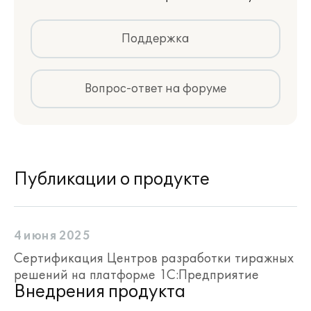
Поддержка
Вопрос-ответ на форуме
Публикации о продукте
4 июня 2025
Сертификация Центров разработки тиражных
решений на платформе 1С:Предприятие
Внедрения продукта