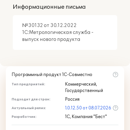
Информационные письма
№30132 от 30.12.2022
1С:Метрологическая служба -
выпуск нового продукта
Программный продукт 1С-Совместно
Коммерческий,
Тип предприятий:
Государственный
Россия
Подходит для стран:
1.0.12.50 от 08.07.2026
Актуальный релиз:
1С, Компания "Бест"
Разработчик: