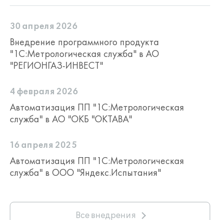
30 апреля 2026
Внедрение программного продукта
"1С:Метрологическая служба" в АО
"РЕГИОНГАЗ-ИНВЕСТ"
4 февраля 2026
Автоматизация ПП "1С:Метрологическая
служба" в АО "ОКБ "ОКТАВА"
16 апреля 2025
Автоматизация ПП "1С:Метрологическая
служба" в ООО "Яндекс.Испытания"
Все внедрения