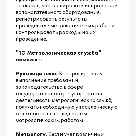
эталонов, контролировать исправность
вспомогательного оборудования,
регистрировать результаты
проведенных метрологических работ и
контролировать расходы на их
проведение.
"1С:Метрологическая служба"
поможет:
Руководителю.
Контролировать
выполнение требований
законодательства в сфере
государственного регулирования
деятельности метрологических служб;
получать необходимую управленческую
отчетность по проведенным
метрологическим работам.
Метрологу.
Вести учет различных