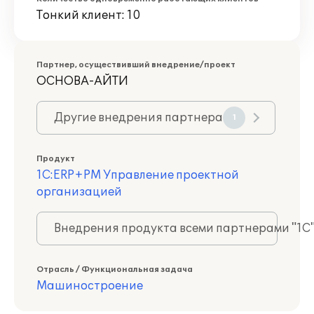
Тонкий клиент: 10
Партнер, осуществивший внедрение/проект
ОСНОВА-АЙТИ
Другие внедрения партнера
1
Продукт
1С:ERP+PM Управление проектной
организацией
Внедрения продукта всеми партнерами "1С
Отрасль / Функциональная задача
Машиностроение