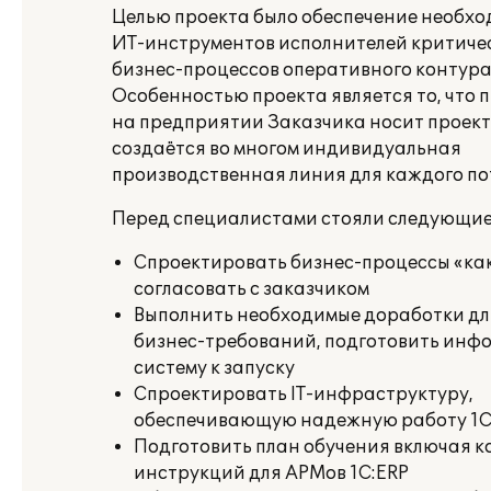
Целью проекта было обеспечение необх
ИТ-инструментов исполнителей критиче
бизнес-процессов оперативного контура
Особенностью проекта является то, что 
на предприятии Заказчика носит проект
создаётся во многом индивидуальная
производственная линия для каждого по
Перед специалистами стояли следующие
Спроектировать бизнес-процессы «как
согласовать с заказчиком
Выполнить необходимые доработки дл
бизнес-требований, подготовить ин
систему к запуску
Спроектировать IT-инфраструктуру,
обеспечивающую надежную работу 1С
Подготовить план обучения включая к
инструкций для АРМов 1С:ERP