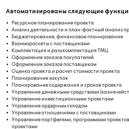
Автоматизированы следующие функци
Ресурсное планирование проекта
Анализ деятельности и план-фактный анализ п
Бюджетирование, финансовое планирование
Взаиморасчеты с поставщиками
Комплектация и разукомплектация ТМЦ
Оформление заказов покупателей
Оформление заказов поставщикам
Оценка проекта и расчет стоимости проекта
Планирование закупок
Планирование содержания и сроков проекта
Управление денежными средствами (казначейст
Управление инвестиционными проектами
Управление ордерным складом
Управление отношениями с поставщиками
Управление портфелями, программами проектов
проектами