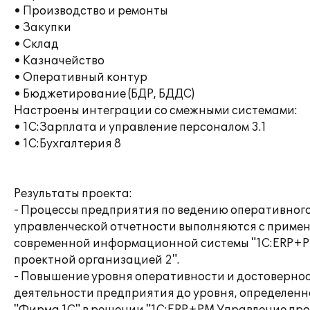
• Производство и ремонты
• Закупки
• Склад
• Казначейство
• Оперативный контур
• Бюджетирование (БДР, БДДС)
Настроены интеграции со смежными системами:
• 1С:Зарплата и управление персоналом 3.1
• 1C:Бухгалтерия 8
Результаты проекта:
- Процессы предприятия по ведению оперативного
управленческой отчетности выполняются с приме
современной информационной системы "1С:ERP+
проектной организацией 2".
- Повышение уровня оперативности и достоверно
деятельности предприятия до уровня, определенн