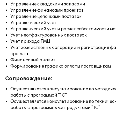
Управление складскими запасами
Управление финансами проектов
Управление цепочками поставок
Управленческий учет
Управленческий учет и расчет себестоимости м
Учет неотфактурованных поставок
Учет прихода ТМЦ
Учет хозяйственных операций и регистрация ф
проекта
Финансовый анализ
Формирование графика оплаты поставщикам
Сопровождение:
Осуществляется консультирование по методиче
работы с программой "1С"
Осуществляется консультирование по техничес
работы с программными продуктами "1С"