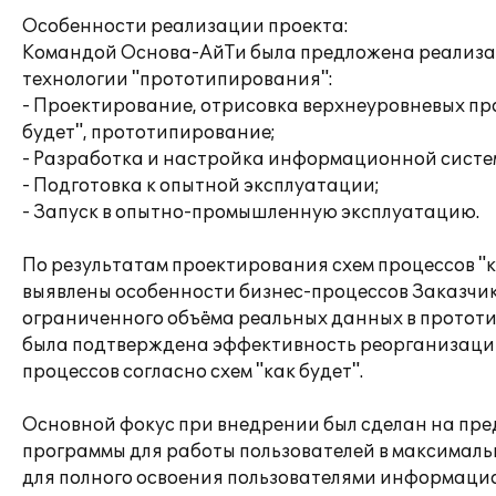
Особенности реализации проекта:
Командой Основа-АйТи была предложена реализа
технологии "прототипирования":
- Проектирование, отрисовка верхнеуровневых пр
будет", прототипирование;
- Разработка и настройка информационной систе
- Подготовка к опытной эксплуатации;
- Запуск в опытно-промышленную эксплуатацию.
По результатам проектирования схем процессов "к
выявлены особенности бизнес-процессов Заказчик
ограниченного объёма реальных данных в прототи
была подтверждена эффективность реорганизаци
процессов согласно схем "как будет".
Основной фокус при внедрении был сделан на пр
программы для работы пользователей в максималь
для полного освоения пользователями информаци