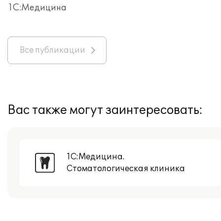
1С:Медицина
Все публикации
Вас также могут заинтересовать:
1С:Медицина.
Стоматологическая клиника