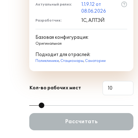
1.1.9.12 от
Актуальный релиз:
08.06.2026
1С, АЛТЭЙ
Разработчик:
Базовая конфигурация:
Оригинальная
Подходит для отраслей:
Поликлиники
,
Стационары
,
Санатории
Кол-во рабочих мест
Рассчитать