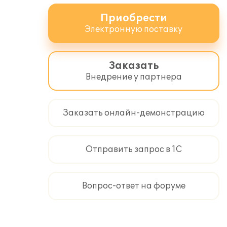
Приобрести
Электронную поставку
Заказать
Внедрение у партнера
Заказать онлайн-демонстрацию
Отправить запрос в 1С
Вопрос-ответ на форуме