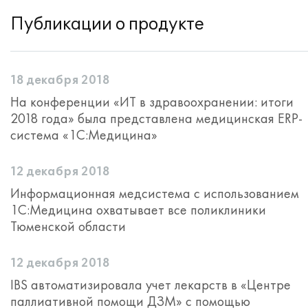
Публикации о продукте
18 декабря 2018
На конференции «ИТ в здравоохранении: итоги
2018 года» была представлена медицинская ERP-
система «1С:Медицина»
12 декабря 2018
Информационная медсистема с использованием
1С:Медицина охватывает все поликлиники
Тюменской области
12 декабря 2018
IBS автоматизировала учет лекарств в «Центре
паллиативной помощи ДЗМ» с помощью