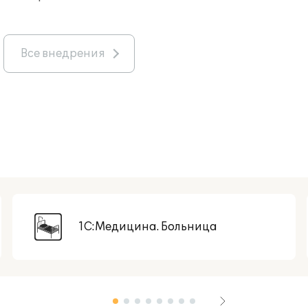
Все внедрения
1С:Медицина. Больница