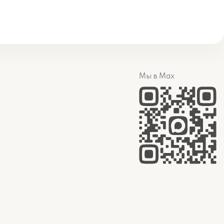
Мы в Max