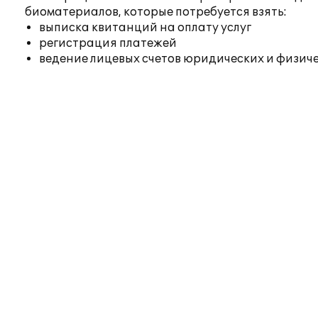
биоматериалов, которые потребуется взять:
выписка квитанций на оплату услуг
регистрация платежей
ведение лицевых счетов юридических и физич