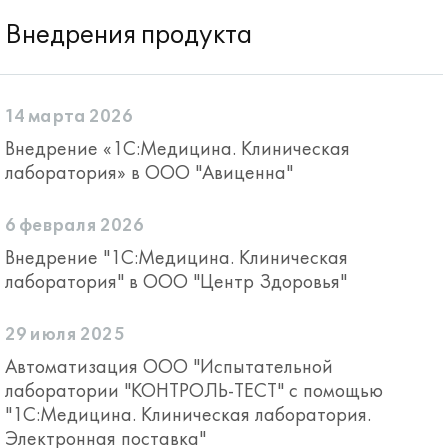
Внедрения продукта
14 марта 2026
Внедрение «1С:Медицина. Клиническая
лаборатория» в ООО "Авиценна"
6 февраля 2026
Внедрение "1С:Медицина. Клиническая
лаборатория" в ООО "Центр Здоровья"
29 июля 2025
Автоматизация ООО "Испытательной
лаборатории "КОНТРОЛЬ-ТЕСТ" с помощью
"1С:Медицина. Клиническая лаборатория.
Электронная поставка"