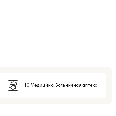
1С:Медицина. Больничная аптека