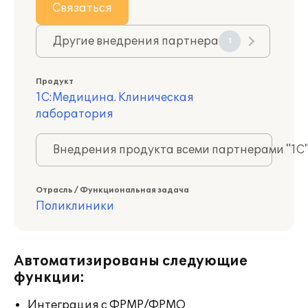
Связаться
Другие внедрения партнера
1
Продукт
1С:Медицина. Клиническая
лаборатория
Внедрения продукта всеми партнерами "1С
Отрасль / Функциональная задача
Поликлиники
Автоматизированы следующие
функции:
Интеграция с ФРМР/ФРМО