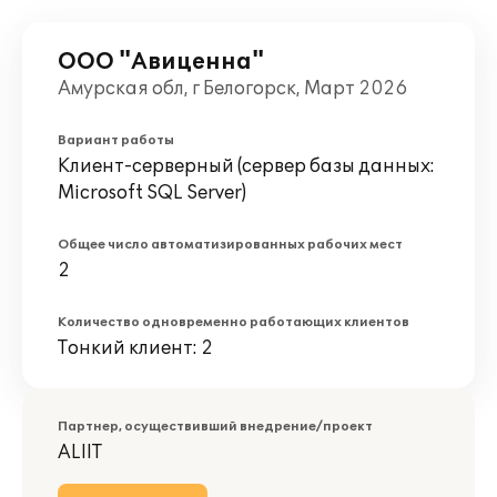
ООО "Авиценна"
Амурская обл, г Белогорск, Март 2026
Вариант работы
Клиент-серверный (сервер базы данных:
Microsoft SQL Server)
Общее число автоматизированных рабочих мест
2
Количество одновременно работающих клиентов
Тонкий клиент: 2
Партнер, осуществивший внедрение/проект
ALIIT