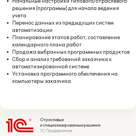
Начальные настройки типового/отраслевого
решения (программы) для начала ведения
учета
Перенос данных из предыдущих систем
автоматизации
Планирование этапов работ, составление
календарного плана работ
Продажа выбранных программных продуктов
Сбор и анализ требований заказчика к
автоматизированной системе
Установка программного обеспечения на
компьютеры заказчика
Отраслевые
и специализированные решения
1С:Предприятие