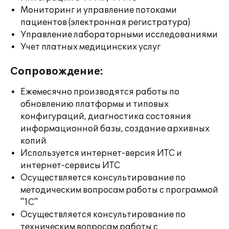
Мониторинг и управление потоками
пациентов (электронная регистратура)
Управление лабораторными исследованиями
Учет платных медицинских услуг
Сопровождение:
Ежемесячно производятся работы по
обновлению платформы и типовых
конфигураций, диагностика состояния
информационной базы, создание архивных
копий
Используется интернет-версия ИТС и
интернет-сервисы ИТС
Осуществляется консультирование по
методическим вопросам работы с программой
"1С"
Осуществляется консультирование по
техническим вопросам работы с