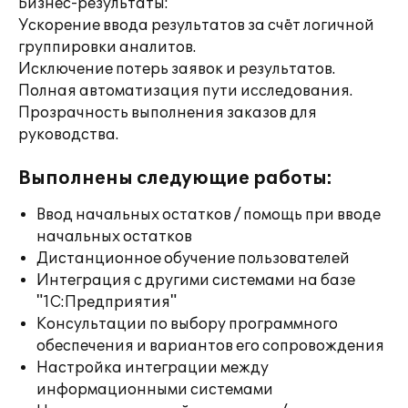
Бизнес-результаты:
Ускорение ввода результатов за счёт логичной
группировки аналитов.
Исключение потерь заявок и результатов.
Полная автоматизация пути исследования.
Прозрачность выполнения заказов для
руководства.
Выполнены следующие работы:
Ввод начальных остатков / помощь при вводе
начальных остатков
Дистанционное обучение пользователей
Интеграция с другими системами на базе
"1С:Предприятия"
Консультации по выбору программного
обеспечения и вариантов его сопровождения
Настройка интеграции между
информационными системами