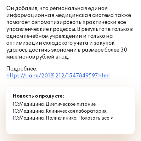
Он добавил, что региональная единая
информационная медицинская система также
помогает автоматизировать практически все
управленческие процессы. В результате только в
одном лечебном учреждении и только на
оптимизации складского учета и закупок
удалось достичь экономии в размере более 30
миллионов рублей в год.
Подробнее:
https://ria.ru/20181212/1547849597.html
Новость о продукте:
1С:Медицина. Диетическое питание
,
1С:Медицина. Клиническая лаборатория
,
1С:Медицина. Поликлиника
,
Показать все >