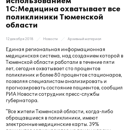
использованием
1С:Медицина охватывает все
поликлиники Тюменской
области
12 декабря 2018
Новости
Архивный материал
Единая региональная информационная
медицинская система, над созданием которой в
Тюменской области работали в течение пяти
лет, сегодня охватывает сто процентов
поликлиник и более 80 процентов стационаров,
позволяя специалистам анализировать и
прогнозировать состояние пациентов, сообщил
РИА Новости сотрудник пресс-службы
губернатора.
"Все жители Тюменской области, когда-либо
обращавшиеся в поликлиники, имеют
электронные медицинские карты. 39%