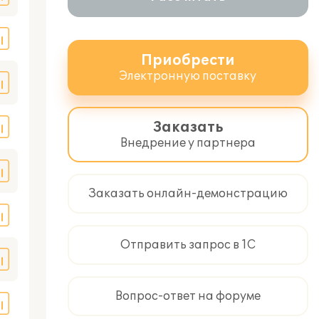
Приобрести
Электронную поставку
Заказать
Внедрение у партнера
Заказать онлайн-демонстрацию
Отправить запрос в 1С
Вопрос-ответ на форуме