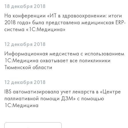
18 декабря 2018
На конференции «ИТ в здравоохранении: итоги
2018 года» была представлена медицинская ERP-
система «1С:Медицина»
12 декабря 2018
Информационная медсистема с использованием
1С:Медицина охватывает все поликлиники
Тюменской области
12 декабря 2018
IBS автоматизировала учет лекарств в «Центре
паллиативной помощи ДЗМ» с помощью
1С:Медицина