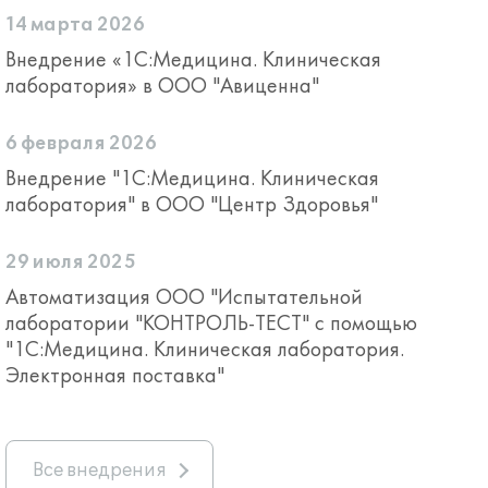
14 марта 2026
Внедрение «1С:Медицина. Клиническая
лаборатория» в ООО "Авиценна"
6 февраля 2026
Внедрение "1С:Медицина. Клиническая
лаборатория" в ООО "Центр Здоровья"
29 июля 2025
Автоматизация ООО "Испытательной
лаборатории "КОНТРОЛЬ-ТЕСТ" с помощью
"1С:Медицина. Клиническая лаборатория.
Электронная поставка"
Все внедрения