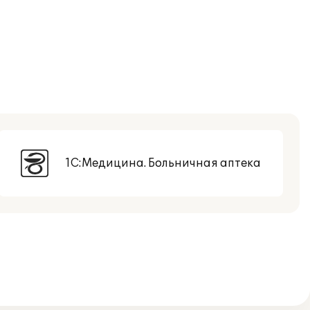
1С:Медицина. Больничная аптека