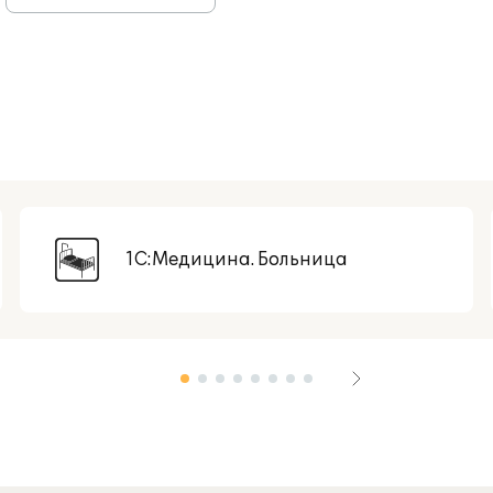
1С:Медицина. Больница