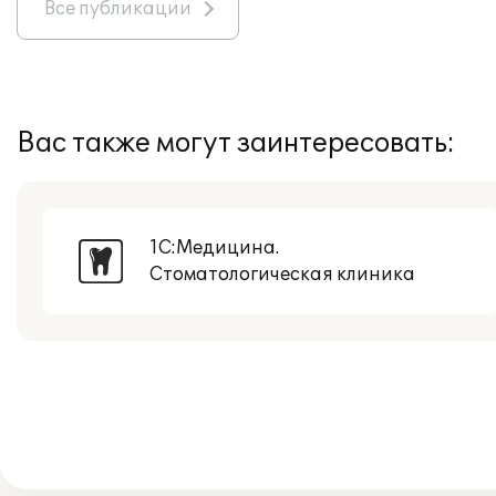
Все публикации
Вас также могут заинтересовать:
1С:Медицина.
Стоматологическая клиника