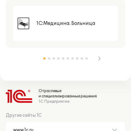
1С:Медицина. Больница
Отраслевые
и специализированные решения
1С:Предприятие
Другие сайты 1С