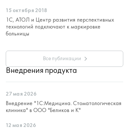
15 октября 2018
1C, АТОЛ и Центр развития перспективных
технологий подключают к маркировке
больницы
Все публикации
Внедрения продукта
27 мая 2026
Внедрение "1С:Медицина. Стоматологическая
клиника" в ООО "Беликов и К"
12 мая 2026