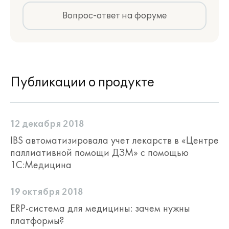
Вопрос-ответ на форуме
Публикации о продукте
12 декабря 2018
IBS автоматизировала учет лекарств в «Центре
паллиативной помощи ДЗМ» с помощью
1С:Медицина
19 октября 2018
ERP-система для медицины: зачем нужны
платформы?