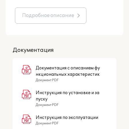
Подробное описание
Документация
Документация с описанием фу
нкциональных характеристик
Документ PDF
Инструкция по установке и за
пуску
Документ PDF
Инструкция по эксплуатации
Документ PDF