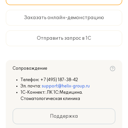
Заказать онлайн-демонстрацию
Отправить запрос в 1С
Сопровождение
Телефон:
+7 (495) 187-38-42
Эл. почта:
support@helix-group.ru
1С-Коннект: ЛК 1С:Медицина.
Стоматологическая клиника
Поддержка