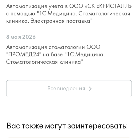
Автоматизация учета в ООО «СК «КРИСТАЛЛ»
с помощью "1С:Медицина. Стоматологическая
клиника. Электронная поставка"
8 мая 2026
Автоматизация стоматологии ООО
"ПРОМЕД24" на базе "1С:Медицина.
Стоматологическая клиника"
Все внедрения
Вас также могут заинтересовать: