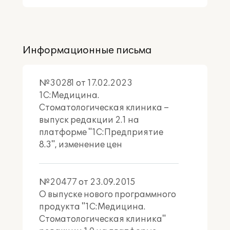
Информационные письма
№30281 от 17.02.2023
1С:Медицина.
Стоматологическая клиника –
выпуск редакции 2.1 на
платформе "1С:Предприятие
8.3", изменение цен
№20477 от 23.09.2015
О выпуске нового программного
продукта "1С:Медицина.
Стоматологическая клиника"