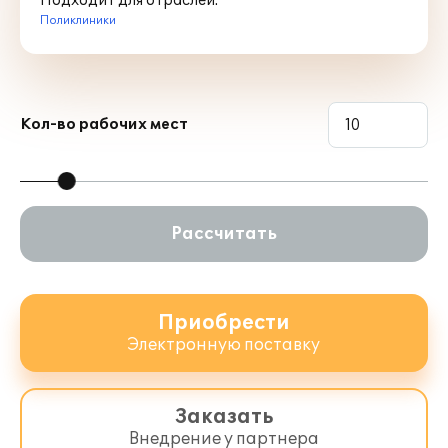
Подходит для отраслей:
Поликлиники
Кол-во рабочих мест
Рассчитать
Приобрести
Электронную поставку
Заказать
Внедрение у партнера