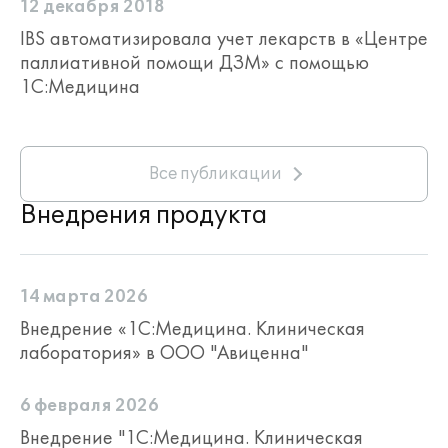
12 декабря 2018
IBS автоматизировала учет лекарств в «Центре
паллиативной помощи ДЗМ» с помощью
1С:Медицина
Все публикации
Внедрения продукта
14 марта 2026
Внедрение «1С:Медицина. Клиническая
лаборатория» в ООО "Авиценна"
6 февраля 2026
Внедрение "1С:Медицина. Клиническая