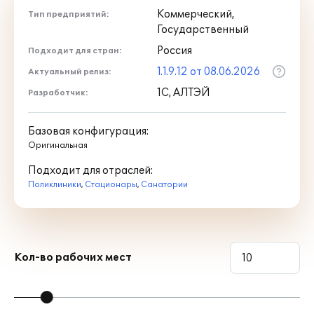
Коммерческий,
Тип предприятий:
Государственный
Россия
Подходит для стран:
1.1.9.12 от 08.06.2026
Актуальный релиз:
1С, АЛТЭЙ
Разработчик:
Базовая конфигурация:
Оригинальная
Подходит для отраслей:
Поликлиники
,
Стационары
,
Санатории
Кол-во рабочих мест