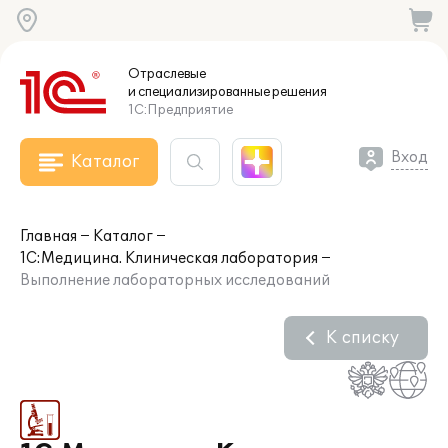
Отраслевые
и специализированные
решения
1С:Предприятие
Вход
Каталог
Главная
Каталог
1С:Медицина. Клиническая лаборатория
Выполнение лабораторных исследований
К списку