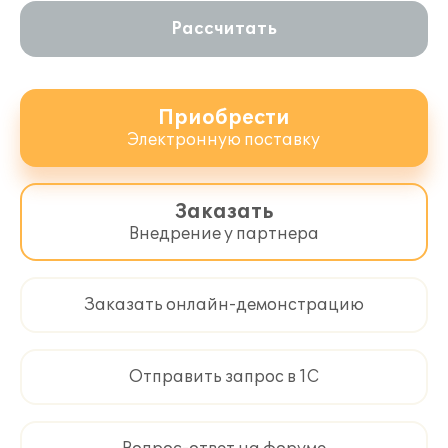
Рассчитать
Приобрести
Электронную поставку
Заказать
Внедрение у партнера
Заказать онлайн-демонстрацию
Отправить запрос в 1С