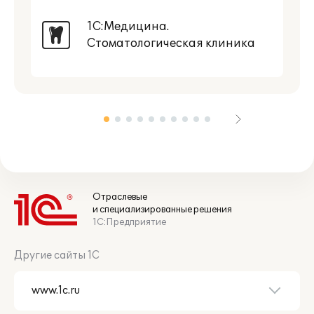
1С:Медицина.
Стоматологическая клиника
Отраслевые
и специализированные решения
1С:Предприятие
Другие сайты 1С