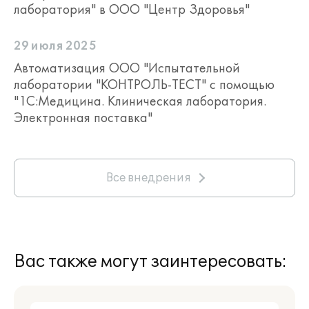
лаборатория" в ООО "Центр Здоровья"
29 июля 2025
Автоматизация ООО "Испытательной
лаборатории "КОНТРОЛЬ-ТЕСТ" с помощью
"1С:Медицина. Клиническая лаборатория.
Электронная поставка"
Все внедрения
Вас также могут заинтересовать: