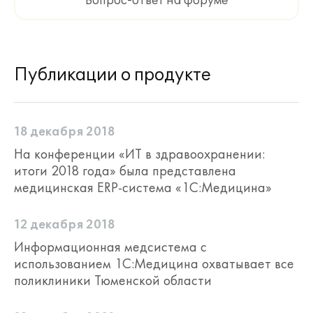
Вопрос-ответ на форуме
Публикации о продукте
18 декабря 2018
На конференции «ИТ в здравоохранении:
итоги 2018 года» была представлена
медицинская ERP-система «1С:Медицина»
12 декабря 2018
Информационная медсистема с
использованием 1С:Медицина охватывает все
поликлиники Тюменской области