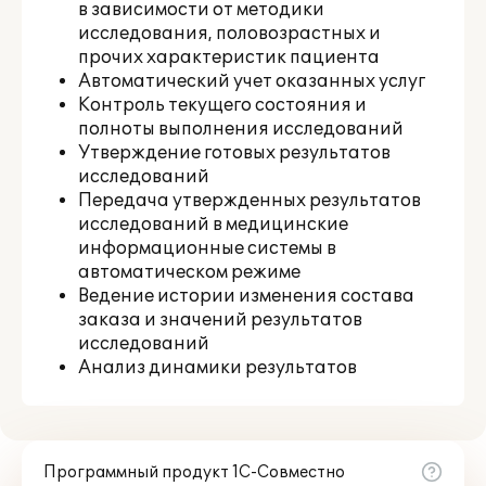
в зависимости от методики
исследования, половозрастных и
прочих характеристик пациента
Автоматический учет оказанных услуг
Контроль текущего состояния и
полноты выполнения исследований
Утверждение готовых результатов
исследований
Передача утвержденных результатов
исследований в медицинские
информационные системы в
автоматическом режиме
Ведение истории изменения состава
заказа и значений результатов
исследований
Анализ динамики результатов
Программный продукт 1С-Совместно