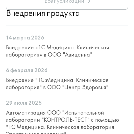
Все публикации
Внедрения продукта
14 марта 2026
Внедрение «1С:Медицина. Клиническая
лаборатория» в ООО "Авиценна"
6 февраля 2026
Внедрение "1С:Медицина. Клиническая
лаборатория" в ООО "Центр Здоровья"
29 июля 2025
Автоматизация ООО "Испытательной
лаборатории "КОНТРОЛЬ-ТЕСТ" с помощью
"1С:Медицина. Клиническая лаборатория.