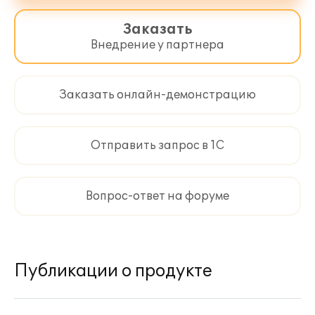
Заказать
Внедрение у партнера
Заказать онлайн-демонстрацию
Отправить запрос в 1С
Вопрос-ответ на форуме
Публикации о продукте