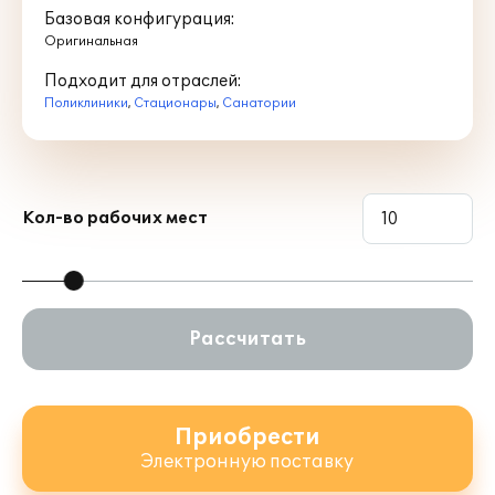
Базовая конфигурация:
Оригинальная
Подходит для отраслей:
Поликлиники
,
Стационары
,
Санатории
Кол-во рабочих мест
Рассчитать
Приобрести
Электронную поставку