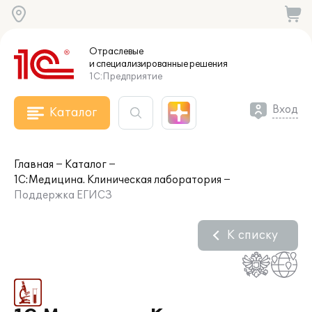
Отраслевые
и специализированные
решения
1С:Предприятие
Вход
Каталог
Главная
Каталог
1С:Медицина. Клиническая лаборатория
Поддержка ЕГИСЗ
К списку