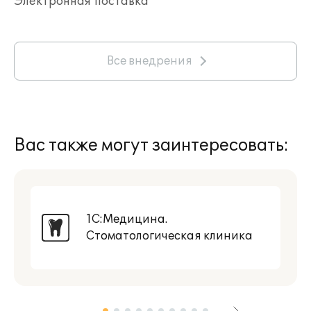
Электронная поставка"
Все внедрения
Вас также могут заинтересовать:
1С:Медицина.
Стоматологическая клиника