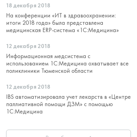
18 декабря 2018
На конференции «ИТ в здравоохранении:
итоги 2018 года» была представлена
медицинская ERP-система «1С:Медицина»
12 декабря 2018
Информационная медсистема с
использованием 1С:Медицина охватывает все
поликлиники Тюменской области
12 декабря 2018
IBS автоматизировала учет лекарств в «Центре
паллиативной помощи ДЗМ» с помощью
1С:Медицина