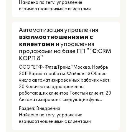
Найдено по тегу: управление
взаимоотношениями с клиентами
Автоматизация управления
взаимоотношениями
с
клиентами
и управления
продажами на базе ПП "1
С
:CRM
КОРП 8"
ООО "ЕТФ-ФлэшТрейд" Москва, Ноябрь
2011 Вариант работы: Файловый Общее
число автоматизированных рабочих мест:
20 Количество одновременно
работающих клиентов Толстый клиент: 20
Автоматизированы следующие функ...
Раздел:
Внедрения
Найдено по тегу: управление
взаимоотношениями с клиентами