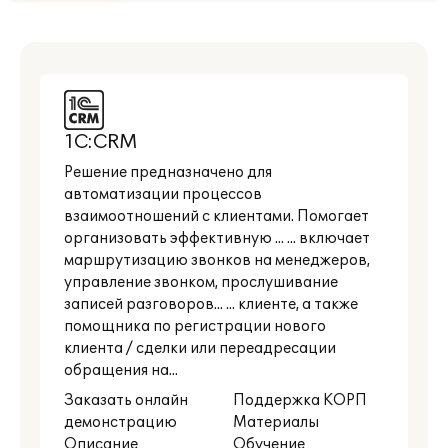
1С:CRM
Решение предназначено для
автоматизации процессов
взаимоотношений с клиентами. Помогает
организовать эффективную ... ... включает
маршрутизацию звонков на менеджеров,
управление звонком, прослушивание
записей разговоров... ... клиенте, а также
помощника по регистрации нового
клиента / сделки или переадресации
обращения на...
Заказать онлайн
Поддержка КОРП
демонстрацию
Материалы
Описание
Обучение