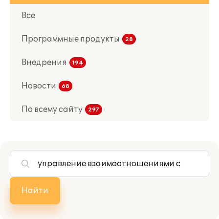
Все
Программные продукты
Внедрения
Новости
По всему сайту
Найти