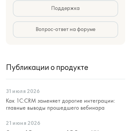
Поддержка
Вопрос-ответ на форуме
Публикации о продукте
31 июля 2026
Как 1С:CRM заменяет дорогие интеграции:
главные выводы прошедшего вебинара
21 июня 2026