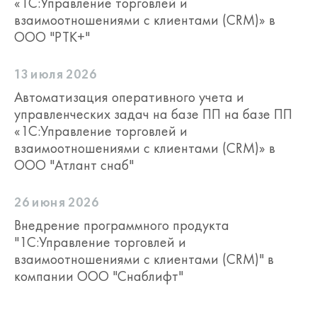
«1С:Управление торговлей и
взаимоотношениями с клиентами (CRM)» в
ООО "РТК+"
13 июля 2026
Автоматизация оперативного учета и
управленческих задач на базе ПП на базе ПП
«1С:Управление торговлей и
взаимоотношениями с клиентами (CRM)» в
ООО "Атлант снаб"
26 июня 2026
Внедрение программного продукта
"1С:Управление торговлей и
взаимоотношениями с клиентами (CRM)" в
компании ООО "Снаблифт"