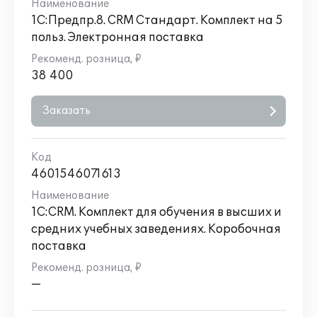
1С:Предпр.8. CRM Стандарт. Комплект на 5
польз. Электронная поставка
38 400
Заказать
4601546071613
1С:CRM. Комплект для обучения в высших и
средних учебных заведениях. Коробочная
поставка
—