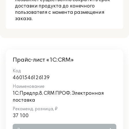
доставки продукта до конечного
пользователя с момента размещения
заказа.
Прайс-лист «1С:CRM»
4601546126139
1С:Предпр.8. CRM ПРОФ. Электронная
поставка
37 100