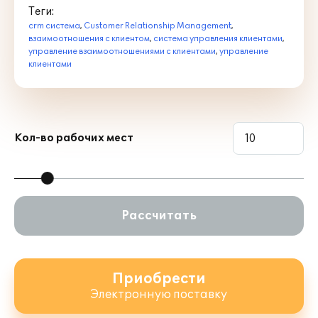
Теги:
crm система
,
Customer Relationship Management
,
взаимоотношения с клиентом
,
система управления клиентами
,
управление взаимоотношениями с клиентами
,
управление
клиентами
Кол-во рабочих мест
Рассчитать
Приобрести
Электронную поставку