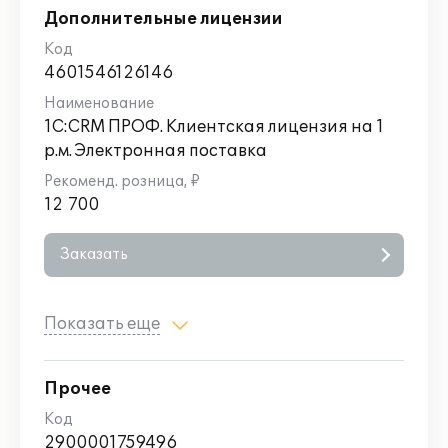
Дополнительные лицензии
4601546126146
1С:CRM ПРОФ. Клиентская лицензия на 1
р.м. Электронная поставка
12 700
Заказать
Показать еще
Прочее
2900001759496