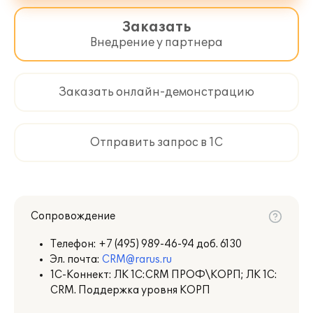
Заказать
Внедрение у партнера
Заказать онлайн-демонстрацию
Отправить запрос в 1С
Сопровождение
Телефон:
+7 (495) 989-46-94 доб. 6130
Эл. почта:
CRM@rarus.ru
1С-Коннект: ЛК 1С:CRM ПРОФ\КОРП; ЛК 1С:
CRM. Поддержка уровня КОРП