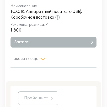
1С:СЛК. Аппаратный носитель (USB).
Коробочная поставка
1 800
Заказать
Показать еще
Прайс-лист