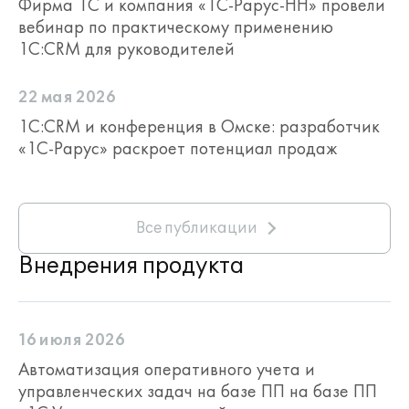
Фирма 1С и компания «1С-Рарус-НН» провели
вебинар по практическому применению
1С:CRM для руководителей
22 мая 2026
1С:CRM и конференция в Омске: разработчик
«1С-Рарус» раскроет потенциал продаж
Все публикации
Внедрения продукта
16 июля 2026
Автоматизация оперативного учета и
управленческих задач на базе ПП на базе ПП