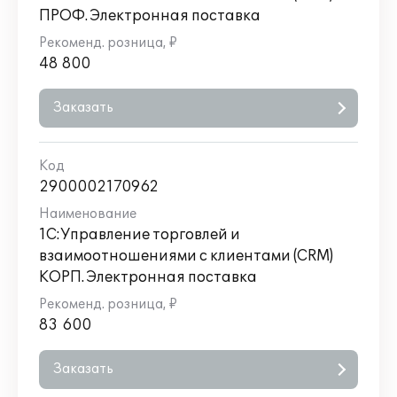
ПРОФ. Электронная поставка
48 800
Заказать
2900002170962
1С:Управление торговлей и
взаимоотношениями с клиентами (CRM)
КОРП. Электронная поставка
83 600
Заказать